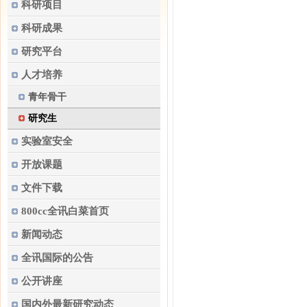
科研项目
科研成果
研究平台
人才培养
青年骨干
研究生
实验室安全
开放课题
文件下载
800cc全讯白菜首页
新闻动态
全讯国际的公告
公开讲座
国内外最新研究动态