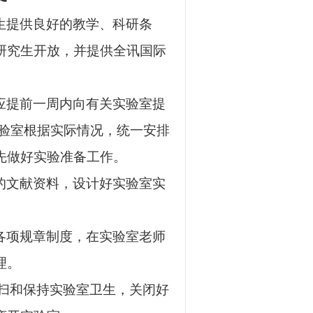
生提供良好的教学、科研条
研究生开放，并提供全讯国际
应提前一周内向有关实验室提
验室根据实际情况，统一安排
先做好实验准备工作。
的文献资料，设计好实验室实
各项规章制度，在实验室老师
理。
扫和保持实验室卫生，关闭好