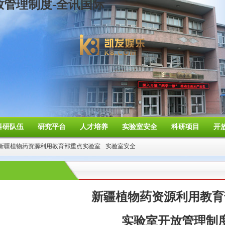
管理制度-全讯国际
科研队伍
研究平台
人才培养
实验室安全
科研项目
开
新疆植物药资源利用教育部重点实验室
实验室安全
新疆植物药资源利用教育
实验室开放管理制