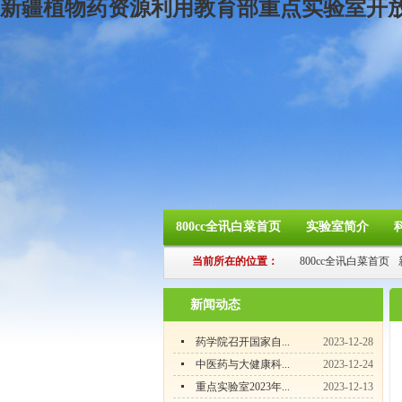
新疆植物药资源利用教育部重点实验室开放
800cc全讯白菜首页
实验室简介
当前所在的位置：
800cc全讯白菜首页
新闻动态
药学院召开国家自...
2023-12-28
中医药与大健康科...
2023-12-24
重点实验室2023年...
2023-12-13