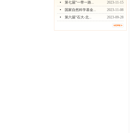
第七届“一带一路...
2023-11-15
国家自然科学基金...
2023-11-08
第六届“石大-北...
2023-09-28