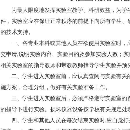
为最大限度地发挥实验室教学、科研效益，为学
件，实验室应在保证正常秩序的前提下向所有学生、
的技术支持。
一、各专业本科或其他人员在欲使用实验室时，
交申请
,
说明实验内容、实验目的及参加实验人数；实
相关实验室的指导教师和带教教师指导学生实验并预
二、学生进入实验室前，应认真查阅与实验有关
施方案，合理分组，做好有关实验准备工作。
三、学生进入实验室后，必须严格遵守实验室的
的指导下进行实验。损坏仪器设备按学校有关规定处
四、学生和其他人员在每次结束实验时
,
应自觉打