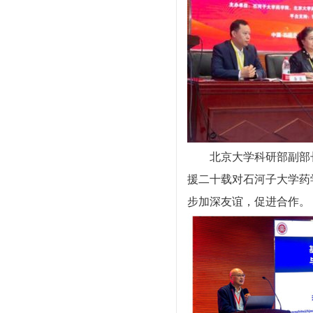
北京大学科研部副部
援二十载对石河子大学药
步加深友谊，促进合作。