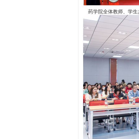
药学院全体教师、学生