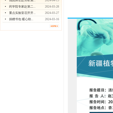
我院师生赴分析测...
2024-04-15
药学院专家赴第二...
2024-03-28
重点实验室召开开...
2024-03-27
捐赠书包 暖心助...
2024-03-16