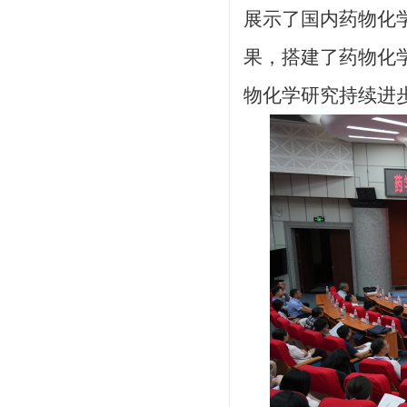
展示了国内药物化
果，搭建了药物化
物化学研究持续进