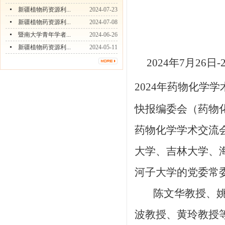
新疆植物药资源利...
2024-07-23
新疆植物药资源利...
2024-07-08
暨南大学青年学者...
2024-06-26
新疆植物药资源利...
2024-05-11
2024年7月2
2024年药物化学
快报编委会（药物
药物化学学术交流
大学、吉林大学、
河子大学的党委常
陈文华教授、
波教授、黄玲教授