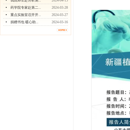
我院师生赴分析测...
2024-04-15
药学院专家赴第二...
2024-03-28
重点实验室召开开...
2024-03-27
捐赠书包 暖心助...
2024-03-16