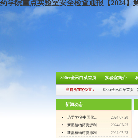
药学院重点实验室安全检查通报【2024】第
800cc全讯白菜首页
实验室简介
当前所在的位置：
800cc全讯白菜首页
新闻动态
药学学报/中国化...
2024-07-28
新疆植物药资源利...
2024-07-25
新疆植物药资源利...
2024-07-23