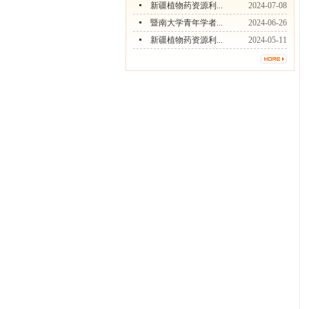
新疆植物药资源利...
2024-07-08
暨南大学青年学者...
2024-06-26
新疆植物药资源利...
2024-05-11