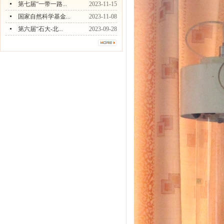
第七届“一带一路...
2023-11-15
国家自然科学基金...
2023-11-08
第六届“石大-北...
2023-09-28