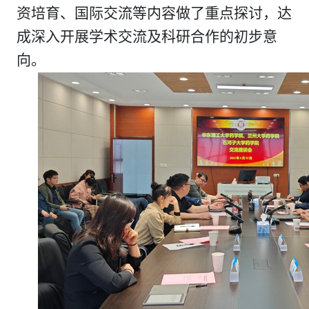
资培育、国际交流等内容做了重点探讨，达
成深入开展学术交流及科研合作的初步意
向。