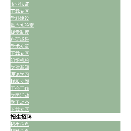
专业认证
下载专区
学科建设
重点实验室
规章制度
科研成果
学术交流
下载专区
组织机构
党建新闻
理论学习
样板支部
工会工作
党团活动
学工动态
下载专区
招生招聘
招生信息