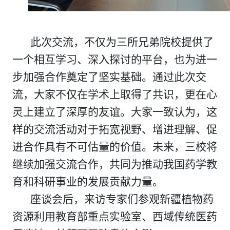
此次交流，不仅为三
所兄弟院校
提供了
一个相互学习、深入探讨的平台，也为进一
步加强合作奠定了坚实基础。通过此次交
流，
大家
不仅在学术上取得了共识，更在心
灵上建立了深厚的友谊。大家一致认为，这
样的交流活动对于拓宽视野、增进理解、促
进合作具有不可估量的价值。未来，三校将
继续加强交流合作，共同为推动我国药学教
育和科研事业的发展贡献力量。
座谈会后，来访专家们参观新疆植物药
资源利用教育部重点实验室、西域传统医药