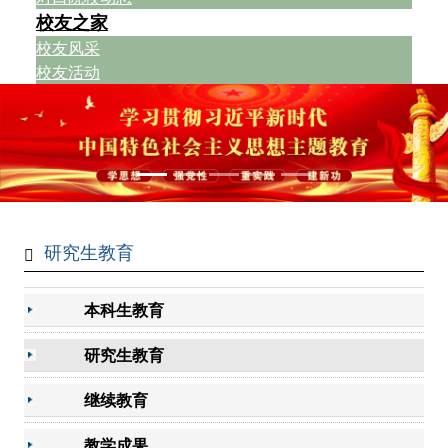
校友之家
校友风采
校友活动
研究生教育
本科生教育
研究生教育
继续教育
教学成果