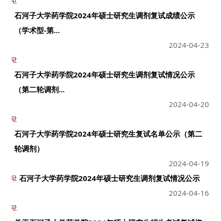
石河子大学药学院2024年硕士研究生调剂复试成绩公示
（学术型-第...
2024-04-23
石河子大学药学院2024年硕士研究生调剂复试情况公示
（第二轮调剂...
2024-04-20
石河子大学药学院2024年硕士研究生复试名单公示（第二
轮调剂）
2024-04-19
石河子大学药学院2024年硕士研究生调剂复试情况公示
2024-04-16