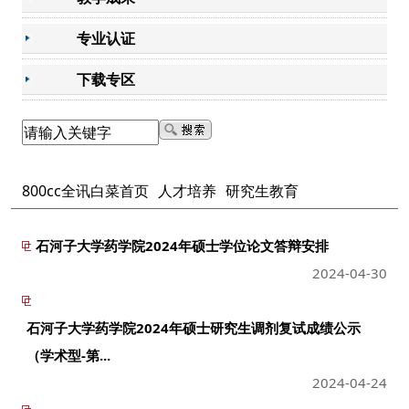
专业认证
下载专区
800cc全讯白菜首页
人才培养
研究生教育
石河子大学药学院2024年硕士学位论文答辩安排
2024-04-30
石河子大学药学院2024年硕士研究生调剂复试成绩公示
（学术型-第...
2024-04-24