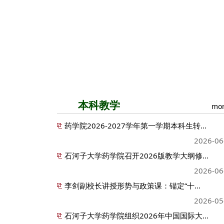
本科教学
mor
药学院2026-2027学年第一学期本科生转...
2026-06
石河子大学药学院召开2026版教学大纲修...
2026-06
李剑副校长讲授形势与政策课：锚定“十...
2026-05
石河子大学药学院组织2026年中国国际大...