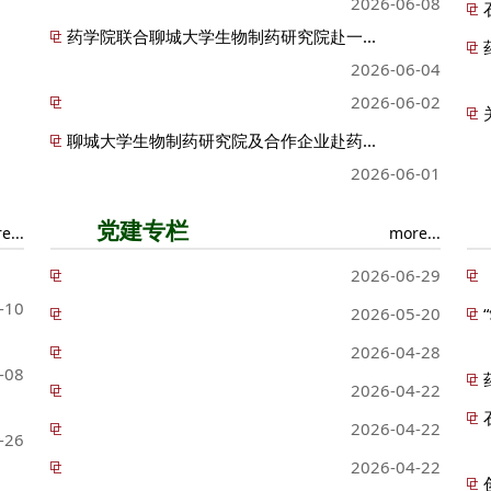
2026-06-08
药学院联合聊城大学生物制药研究院赴一...
2026-06-04
2026-06-02
聊城大学生物制药研究院及合作企业赴药...
2026-06-01
党建专栏
e...
more...
2026-06-29
-10
2026-05-20
2026-04-28
-08
2026-04-22
2026-04-22
-26
2026-04-22