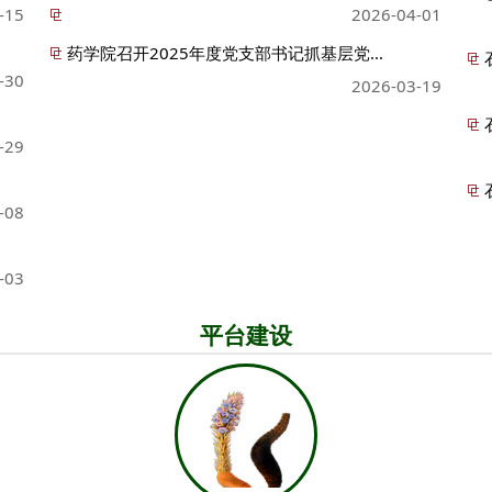
-15
2026-04-01
药学院召开2025年度党支部书记抓基层党...
-30
2026-03-19
-29
-08
-03
平台建设