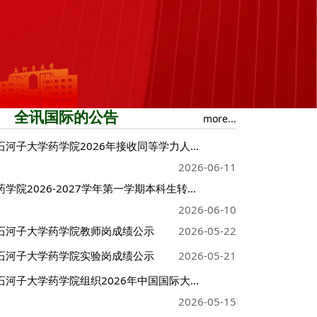
全讯国际的公告
more...
石河子大学药学院2026年接收同等学力人...
2026-06-11
药学院2026-2027学年第一学期本科生转...
2026-06-10
石河子大学药学院教师岗成绩公示
2026-05-22
石河子大学药学院实验岗成绩公示
2026-05-21
石河子大学药学院组织2026年中国国际大...
2026-05-15