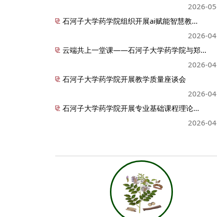
2026-05
石河子大学药学院组织开展ai赋能智慧教...
2026-04
云端共上一堂课——石河子大学药学院与郑...
2026-04
石河子大学药学院开展教学质量座谈会
2026-04
石河子大学药学院开展专业基础课程理论...
2026-04