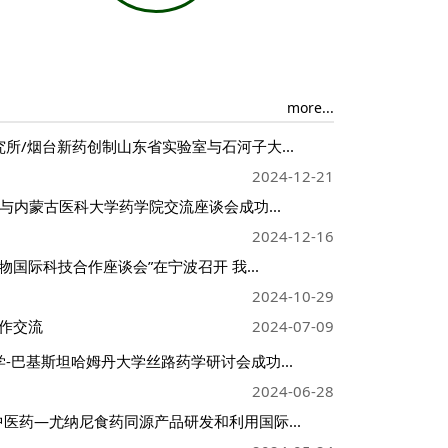
more...
所/烟台新药创制山东省实验室与石河子大...
2024-12-21
院与内蒙古医科大学药学院交流座谈会成功...
2024-12-16
物国际科技合作座谈会”在宁波召开 我...
2024-10-29
作交流
2024-07-09
-巴基斯坦哈姆丹大学丝路药学研讨会成功...
2024-06-28
中医药—尤纳尼食药同源产品研发和利用国际...