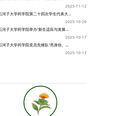
2025-11-12
石河子大学药学院第二十四次学生代表大...
2025-10-20
石河子大学药学院举办“新生适应与发展...
2025-10-17
石河子大学药学院党员先锋队“亮身份、...
2025-10-13