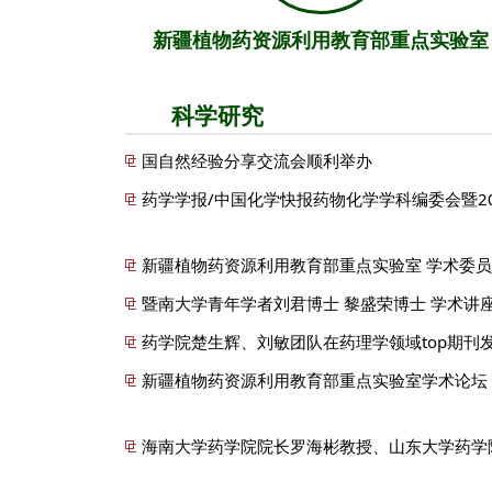
新疆植物药资源利用教育部重点实验室
科学研究
国自然经验分享交流会顺利举办
药学学报/中国化学快报药物化学学科编委会暨202
新疆植物药资源利用教育部重点实验室 学术委
暨南大学青年学者刘君博士 黎盛荣博士 学术讲
药学院楚生辉、刘敏团队在药理学领域top期刊
新疆植物药资源利用教育部重点实验室学术论坛 暨
海南大学药学院院长罗海彬教授、山东大学药学院