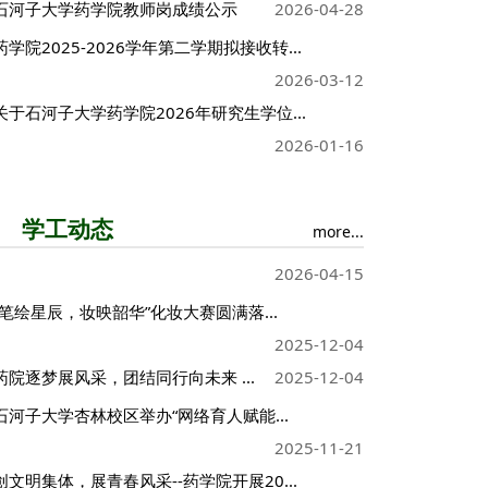
石河子大学药学院教师岗成绩公示
2026-04-28
药学院2025-2026学年第二学期拟接收转...
2026-03-12
关于石河子大学药学院2026年研究生学位...
2026-01-16
学工动态
more...
2026-04-15
“笔绘星辰，妆映韶华”化妆大赛圆满落...
2025-12-04
药院逐梦展风采，团结同行向未来 ...
2025-12-04
石河子大学杏林校区举办“网络育人赋能...
2025-11-21
创文明集体，展青春风采--药学院开展20...