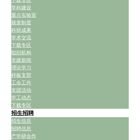
下载专区
学科建设
重点实验室
规章制度
科研成果
学术交流
下载专区
组织机构
党建新闻
理论学习
样板支部
工会工作
党团活动
学工动态
下载专区
招生招聘
招生信息
招聘信息
产学研合作