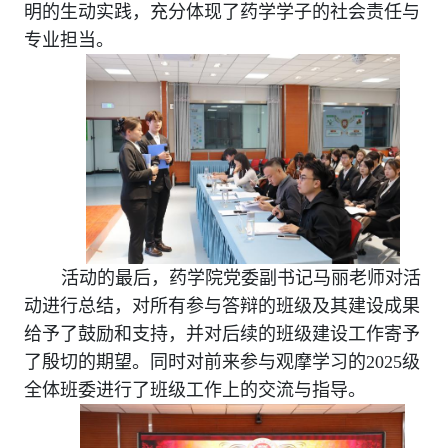
明的生动实践，充分体现了药学学子的社会责任与
专业担当。
活动的最后，药学院党委副书记马丽老师对活
动进行总结，对所有参与答辩的班级及其建设成果
给予了鼓励和支持，并对后续的班级建设工作寄予
了殷切的期望。同时对前来参与观摩学习的
2025
级
全体班委进行了班级工作上的交流与指导。