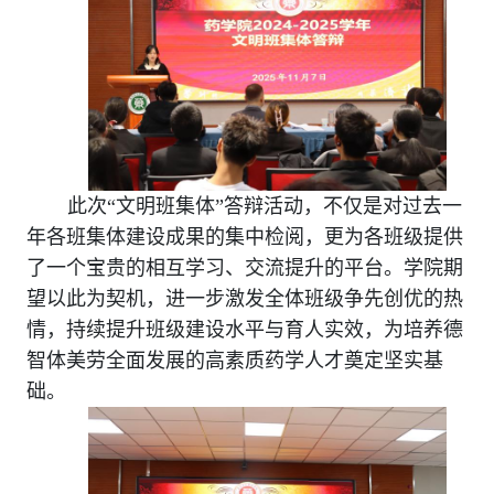
此次“文明班集体”答辩活动，不仅是对过去一
年各班集体建设成果的集中检阅，更为各班级提供
了一个宝贵的相互学习、交流提升的平台。学院期
望以此为契机，进一步激发全体班级争先创优的热
情，持续提升班级建设水平与育人实效，为培养德
智体美劳全面发展的高素质药学人才奠定坚实基
础。