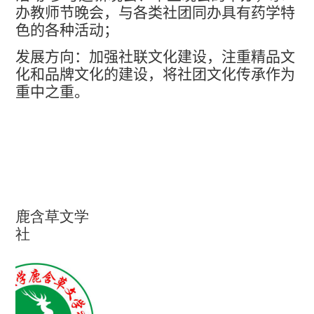
办教师节晚会，与各类社团同办具有药学特
色的各种活动
；
发展方向：加强社联文化建设，注重精品文
化和品牌文化的建设，将社团文化传承作为
重中之重。
鹿含草文学
社