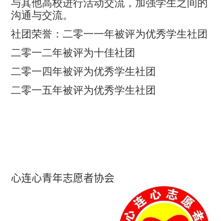
与其他高校进行活动交流，加强学生之间的
沟通与交流。
社团荣誉：二零一一年被评为优秀学生社团
二零一二年被评为十佳社团
二零一四年被评为优秀学生社团
二零一五年被评为优秀学生社团
心连心
青年
志愿者协会