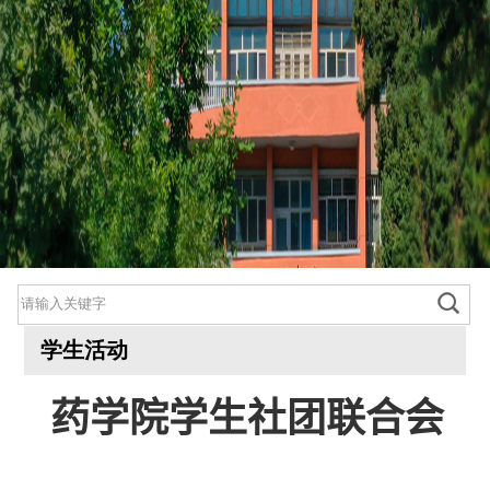
学生活动
药学院学生社团联合会
800cc全讯白菜首页
院情总览