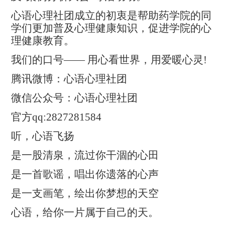
心语心理社团成立的初衷是帮助药学院的同
学们更加普及心理健康知识，促进学院的心
理健康教育。
我们的口号—— 用心看世界，用爱暖心灵
!
腾讯微博：心语心理社团
微信公众号：心语心理社团
官方
qq:2827281584
听，心语飞扬
是一股清泉，流过你干涸的心田
是一首歌谣，唱出你遗落的心声
是一支画笔，绘出你梦想的天空
心语，给你一片属于自己的天。