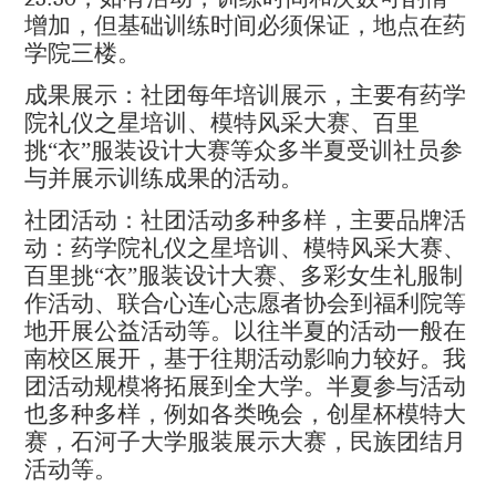
增加，但基础训练时间必须保证，地点在药
学院三楼。
成果展示：社团每年培训展示，主要有药学
院礼仪之星培训、模特风采大赛、百里
挑“衣”服装设计大赛等众多半夏受训社员参
与并展示训练成果的活动。
社团活动：社团活动多种多样，主要品牌活
动：药学院礼仪之星培训、模特风采大赛、
百里挑“衣”服装设计大赛、多彩女生礼服制
作活动、联合心连心志愿者协会到福利院等
地开展公益活动等。以往半夏的活动一般在
南校区展开，基于往期活动影响力较好。我
团活动规模将拓展到全大学。半夏参与活动
也多种多样，例如各类晚会，创星杯模特大
赛，石河子大学服装展示大赛，民族团结月
活动等。