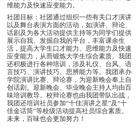
维能力及快速应变能力。
社团目标：社团通过组织一些有关口才演讲
以及舞台表演方面的活动，如演讲、辩论、
话剧及为各大活动提供主持等为同学们提供
展示自我、发掘自我的平台，丰富课余生
活，提高大学生口才能力、思维能力及快速
应变能力，从而锻炼大学生综合素质。我团
还积极进行各种培训，涉及礼仪、台风、语
言技巧、演讲技巧、思辨能力等。我团承办
学院演讲比赛、辩论赛，为迎新晚会奉上自
创话剧。迎新晚会、毕业晚会主持人均由百
味培训教导。校辩论赛也由我团带队出战，
我团还培训社员参加“十佳演讲之星”及“十
佳金话筒”等校级活动提高社员综合素质。
未来，百味也会更加努力！