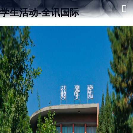
学生活动-全讯国际