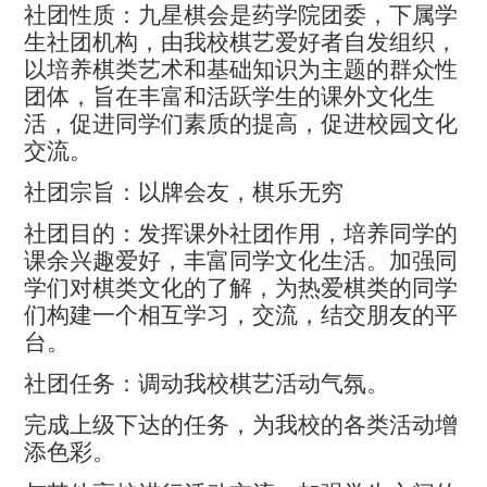
社团性质：九星棋会是药学院团委，下属学
生社团机构，由我校棋艺爱好者自发组织，
以培养棋类艺术和基础知识为主题的群众性
团体，旨在丰富和活跃学生的课外文化生
活，促进同学们素质的提高，促进校园文化
交流。
社团宗旨：以牌会友，棋乐无穷
社团目的：发挥课外社团作用，培养同学的
课余兴趣爱好，丰富同学文化生活。加强同
学们对棋类文化的了解，为热爱棋类的同学
们构建一个相互学习，交流，结交朋友的平
台。
社团任务：调动我校棋艺活动气氛。
完成上级下达的任务，为我校的各类活动增
添色彩。