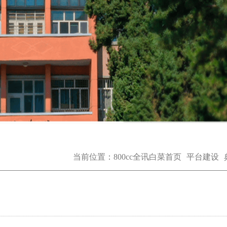
当前位置：
800cc全讯白菜首页
平台建设