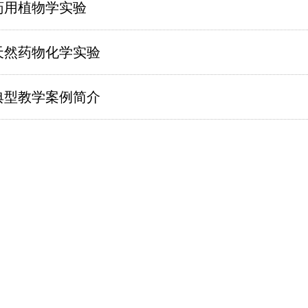
药用植物学实验
天然药物化学实验
典型教学案例简介