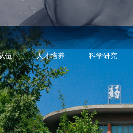
队伍
人才培养
科学研究