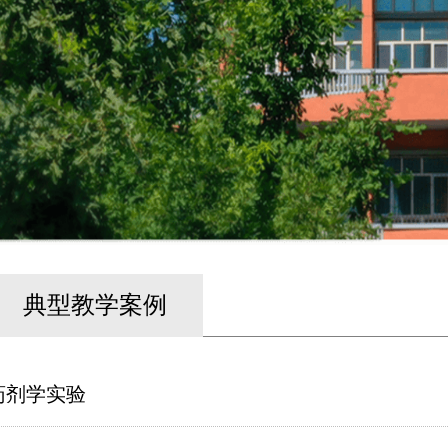
典型教学案例
药剂学实验