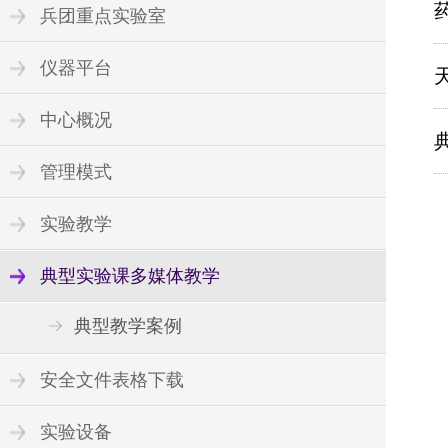
兵团重点实验室
仪器平台
中心概况
管理模式
实验教学
典型实验课多媒体教学
典型教学案例
安全文件表格下载
实验设备