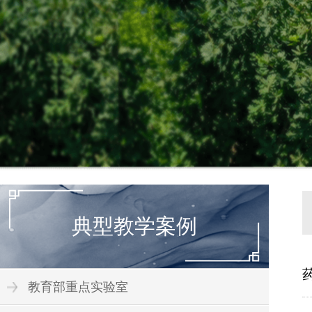
典型教学案例
教育部重点实验室