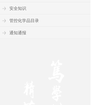
安全知识
管控化学品目录
通知通报