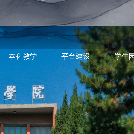
本科教学
平台建设
学生