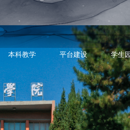
本科教学
平台建设
学生