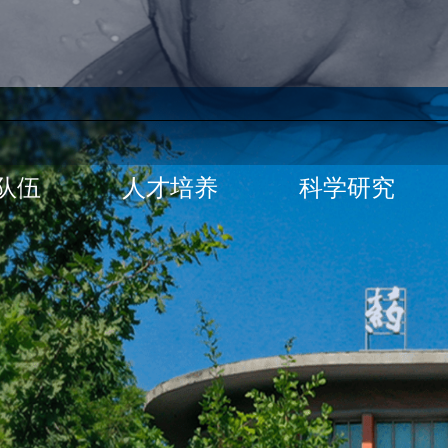
队伍
人才培养
科学研究