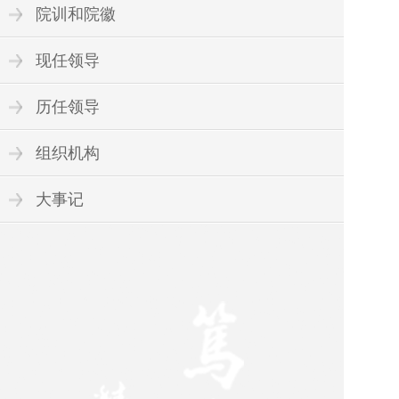
院训和院徽
现任领导
历任领导
组织机构
大事记