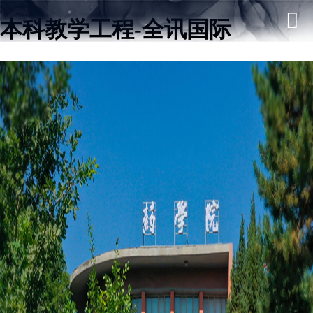
本科教学工程-全讯国际