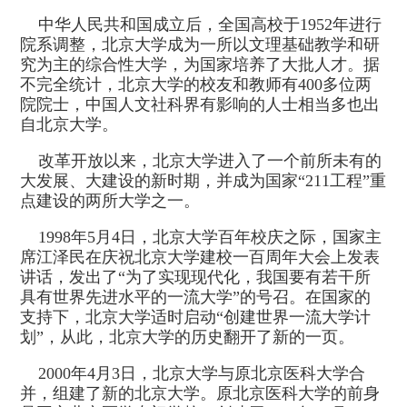
中华人民共和国成立后，全国高校于1952年进行
院系调整，北京大学成为一所以文理基础教学和研
究为主的综合性大学，为国家培养了大批人才。据
不完全统计，北京大学的校友和教师有400多位两
院院士，中国人文社科界有影响的人士相当多也出
自北京大学。
改革开放以来，北京大学进入了一个前所未有的
大发展、大建设的新时期，并成为国家“211工程”重
点建设的两所大学之一。
1998年5月4日，北京大学百年校庆之际，国家主
席江泽民在庆祝北京大学建校一百周年大会上发表
讲话，发出了“为了实现现代化，我国要有若干所
具有世界先进水平的一流大学”的号召。在国家的
支持下，北京大学适时启动“创建世界一流大学计
划”，从此，北京大学的历史翻开了新的一页。
2000年4月3日，北京大学与原北京医科大学合
并，组建了新的北京大学。原北京医科大学的前身