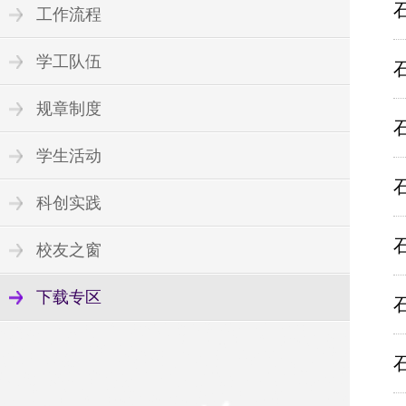
工作流程
学工队伍
规章制度
学生活动
科创实践
校友之窗
下载专区