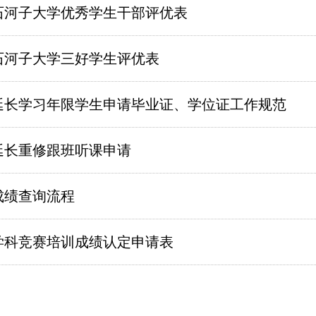
石河子大学优秀学生干部评优表
石河子大学三好学生评优表
延长学习年限学生申请毕业证、学位证工作规范
延长重修跟班听课申请
成绩查询流程
学科竞赛培训成绩认定申请表