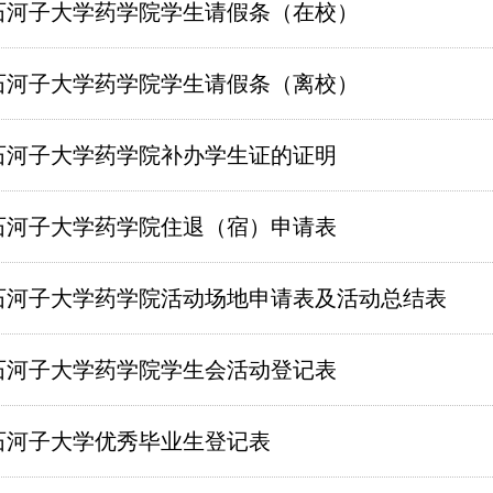
石河子大学药学院学生请假条（在校）
石河子大学药学院学生请假条（离校）
石河子大学药学院补办学生证的证明
石河子大学药学院住退（宿）申请表
石河子大学药学院活动场地申请表及活动总结表
石河子大学药学院学生会活动登记表
石河子大学优秀毕业生登记表