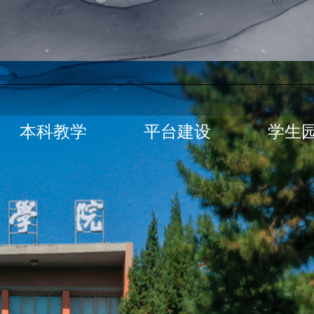
本科教学
平台建设
学生