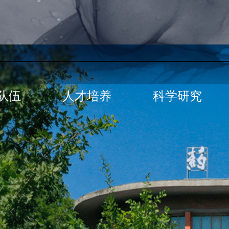
队伍
人才培养
科学研究