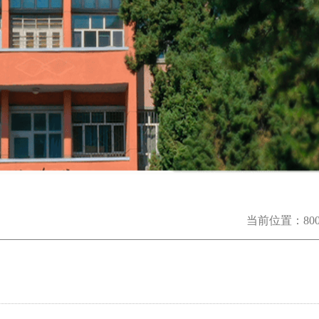
当前位置：
8