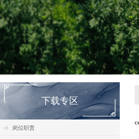
下载专区
岗位职责