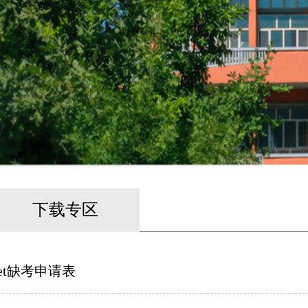
下载专区
cet缺考申请表