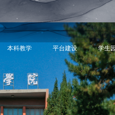
本科教学
平台建设
学生