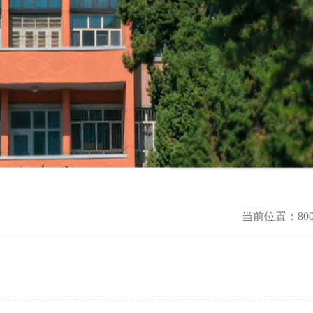
当前位置：
8