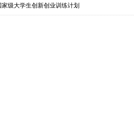
国家级大学生创新创业训练计划