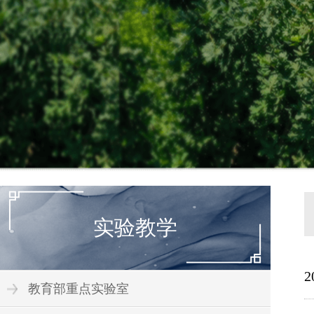
实验教学
教育部重点实验室