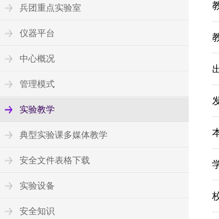
兵团重点实验室
仪器平台
中心概况
管理模式
实验教学
典型实验课多媒体教学
安全文件表格下载
实验设备
安全知识