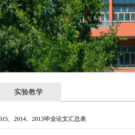
实验教学
2015、2014、2013毕业论文汇总表