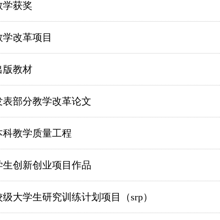
教学获奖
教学改革项目
出版教材
发表部分教学改革论文
本科教学质量工程
学生创新创业项目作品
校级大学生研究训练计划项目（srp）