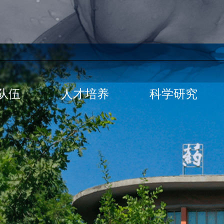
队伍
人才培养
科学研究