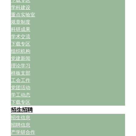
下载专区
学科建设
重点实验室
规章制度
科研成果
学术交流
下载专区
组织机构
党建新闻
理论学习
样板支部
工会工作
党团活动
学工动态
下载专区
招生招聘
招生信息
招聘信息
产学研合作