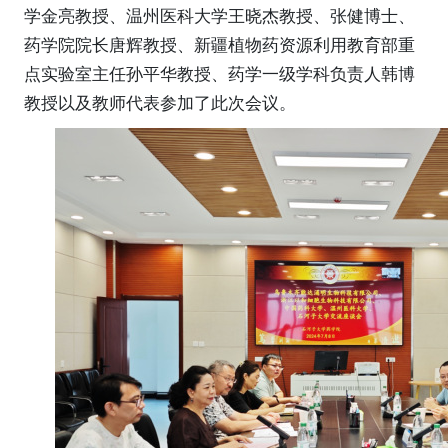
学金亮教授、温州医科大学王晓杰教授、张健博士、
药学院院长唐辉教授、新疆植物药资源利用教育部重
点实验室主任
孙平华教授、药学一级学科负责人韩博
教授以及教师代表
参加了
此次会议
。