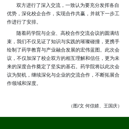
双方进行了深入交流，一致认为要充分发挥各自
优势，深化校企合作，实现合作共赢，并就下一步工
作进行了安排。
随着药学院与企业
、
高校
合作交流会议的圆满结
束，我们不仅见证了知识与实践的璀璨碰撞，更携手
绘制了药学教育与产业融合发展的宏伟蓝图。此次
会
议
，不仅加深了校企双方的相互理解和信任，更为未
来的深度合作奠定了坚实的基石。药学院将以此次会
议为契机，继续深化与企业的交流合作，不断拓展合
作领域和深度。
（图/文 何倞婧、王国庆）