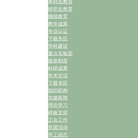
本科生教育
研究生教育
继续教育
教学成果
专业认证
下载专区
学科建设
重点实验室
规章制度
科研成果
学术交流
下载专区
组织机构
党建新闻
理论学习
样板支部
工会工作
党团活动
学工动态