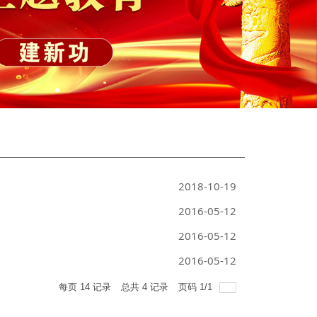
2018-10-19
2016-05-12
2016-05-12
2016-05-12
每页
14
记录
总共
4
记录
页码
1
/
1