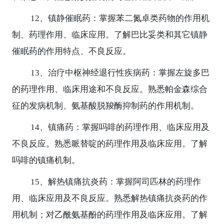
12
、镇静催眠药：掌握苯二氮卓类药物的作用机
制、药理作用、临床应用。了解巴比妥类和其它镇静
催眠药的作用特点、不良反应。
13
、治疗中枢神经退行性疾病药：掌握左旋多巴
的药理作用、临床用途和不良反应。熟悉帕金森综合
征的发病机制、氨基酸脱羧酶抑制药的作用机制。
14
、镇痛药：掌握吗啡的药理作用、临床应用及
不良反应。熟悉哌替啶的药理作用及临床应用。了解
吗啡的镇痛机制。
15
、解热镇痛抗炎药：掌握阿司匹林的药理作
用、临床应用及不良反应。熟悉解热镇痛抗炎药的作
用机制；对乙酰氨基酚的药理作用及临床应用。了解