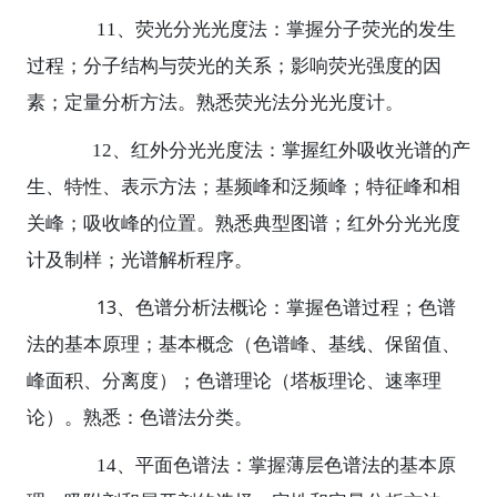
11
、荧光分光光度法：掌握分子荧光的发生
过程；分子结构与荧光的关系；影响荧光强度的因
素；定量分析方法。熟悉荧光法分光光度计。
12
、红外分光光度法：掌握红外吸收光谱的产
生、特性、表示方法；基频峰和泛频峰；特征峰和相
关峰；吸收峰的位置。熟悉典型图谱；红外分光光度
计及制样；光谱解析程序。
13
、色谱分析法概论：掌握色谱过程；色谱
法的基本原理；基本概念（色谱峰、基线、保留值、
峰面积、分离度）；色谱理论（塔板理论、速率理
论）。熟悉：色谱法分类。
14
、平面色谱法：掌握薄层色谱法的基本原