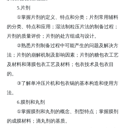
5.
片剂
①
掌握片剂的定义、特点和分类；片剂常用辅料
的分类、特点和应用；湿法制粒压片法的制备过程；
片剂的质量评价；片剂的处方组成与设计。
②
熟悉片剂制备过程中可能产生的问题及解决方
法；片剂的崩解机制及影响因素；片剂的糖包衣工艺
及材料和薄膜包衣工艺及材料；包衣技术及包衣目
的。
③
了解单冲压片机和包衣锅的基本构造和使用方
法。
6.
膜剂和丸剂
①
掌握膜剂和丸剂的概念、剂型特点；掌握膜剂
的成膜材料；滴丸剂的基质。