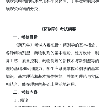
磺胺类药物的临床应用和不良反应。了解喹诺酮类和
磺胺类药物的分类。
《药剂学》考试纲要
一、
考核目标
《药剂学》考试内容包括：药剂学的基本概念、
各种药物剂型、药物制剂的基本理论、处方设计、制
备工艺、质量控制、药物制剂的新技术与新剂型等的
理论基础和应用能力。学生应系统掌握药剂学的基本
知识、基本理论和基本操作技能、并能将理论与实际
相结合、能在理解的基础上灵活地运用。
二、考核内容
1
．绪论