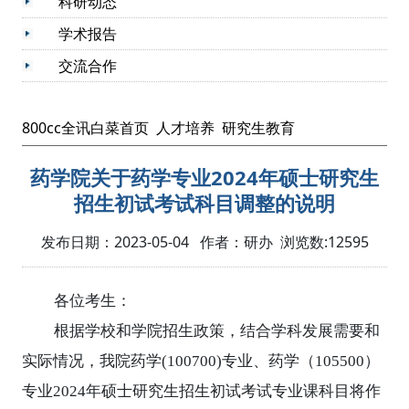
科研动态
学术报告
交流合作
800cc全讯白菜首页
人才培养
研究生教育
药学院关于药学专业2024年硕士研究生
招生初试考试科目调整的说明
发布日期：2023-05-04 作者：研办 浏览数:
12595
各位考生：
根据学校和学院招生政策，结合学科发展需要和
实际情况，我院药学
(100700)
专业、药学（
105500
）
专业
2024
年硕士研究生招生初试考试专业课科目将作