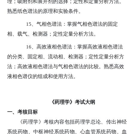
理；吸附剂和展开剂的选择；定性和定量分析方法。
熟悉纸色谱法的原理和实验条件。
15
、气相色谱法：掌握气相色谱法的固定
相、载气、检测器；定性定量分析方法。
16
、高效液相色谱法：掌握高效液相色谱法
的分类、固定相、流动相、检测器；定性定量分析方
法；高效液相色谱法与气相色谱法的比较。熟悉高效
液相色谱仪的组成和使用方法。
《药理学》考试
大纲
一、考核目标
《药理学》考核内容包括药理学总论、传出神经
系统药物、中枢神经系统药物、心血管系统药物、血