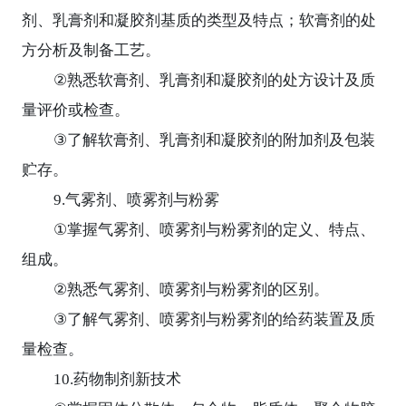
剂、乳膏剂和凝胶剂基质的类型及特点；软膏剂的处
方分析及制备工艺。
②
熟悉软膏剂、乳膏剂和凝胶剂的处方设计及质
量评价或检查。
③
了解软膏剂、乳膏剂和凝胶剂的附加剂及包装
贮存。
9.
气雾剂、喷雾剂与粉雾
①
掌握气雾剂、喷雾剂与粉雾剂的定义、特点、
组成。
②
熟悉气雾剂、喷雾剂与粉雾剂的区别。
③
了解气雾剂、喷雾剂与粉雾剂的给药装置及质
量检查。
10.
药物制剂新技术