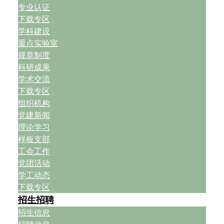
专业认证
下载专区
学科建设
重点实验室
规章制度
科研成果
学术交流
下载专区
组织机构
党建新闻
理论学习
样板支部
工会工作
党团活动
学工动态
下载专区
招生招聘
招生信息