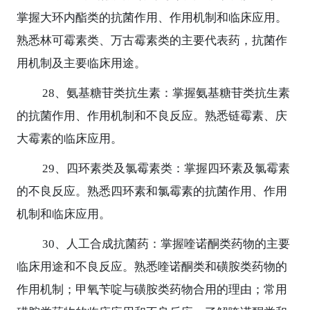
掌握大环内酯类的抗菌作用、作用机制和临床应用。
熟悉林可霉素类、万古霉素类的主要代表药，抗菌作
用机制及主要临床用途。
28
、氨基糖苷类抗生素：掌握氨基糖苷类抗生素
的抗菌作用、作用机制和不良反应。熟悉链霉素、庆
大霉素的临床应用。
29
、四环素类及氯霉素类：掌握四环素及氯霉素
的不良反应。熟悉四环素和氯霉素的抗菌作用、作用
机制和临床应用。
30
、人工合成抗菌药：掌握喹诺酮类药物的主要
临床用途和不良反应。熟悉喹诺酮类和磺胺类药物的
作用机制；甲氧苄啶与磺胺类药物合用的理由；常用