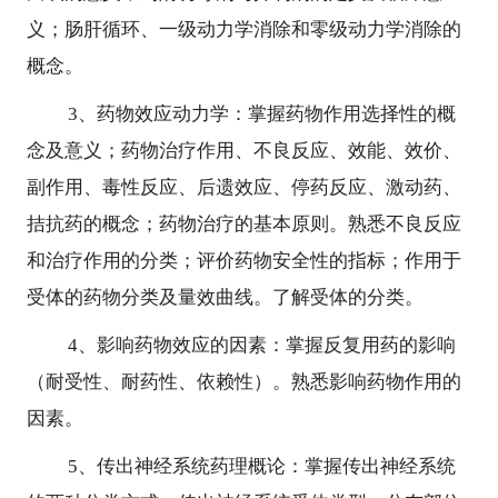
义；肠肝循环、一级动力学消除和零级动力学消除的
概念。
3
、药物效应动力学：掌握药物作用选择性的概
念及意义；药物治疗作用、不良反应、效能、效价、
副作用、毒性反应、后遗效应、停药反应、激动药、
拮抗药的概念；药物治疗的基本原则。熟悉不良反应
和治疗作用的分类；评价药物安全性的指标；作用于
受体的药物分类及量效曲线。了解受体的分类。
4
、影响药物效应的因素：掌握反复用药的影响
（耐受性、耐药性、依赖性）。熟悉影响药物作用的
因素。
5
、传出神经系统药理概论：掌握传出神经系统