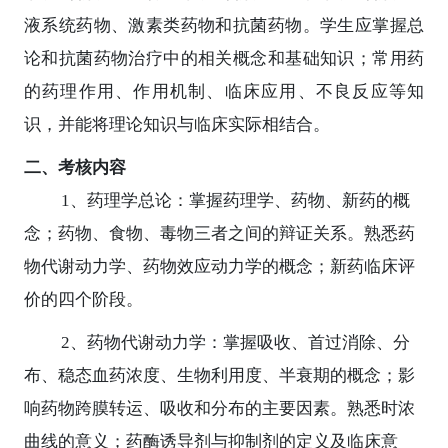
液系统药物、激素类药物和抗菌药物。学生应掌握总
论和抗菌药物治疗中的相关概念和基础知识；常用药
的药理作用、作用机制、临床应用、不良反应等知
识，并能将理论知识与临床实际相结合。
二、考核内容
1
、药理学总论：掌握药理学、药物、新药的概
念；药物、食物、毒物三者之间的辩证关系。熟悉药
物代谢动力学、药物效应动力学的概念；新药临床评
价的四个阶段。
2
、药物代谢动力学：掌握吸收、首过消除、分
布、稳态血药浓度、生物利用度、半衰期的概念；影
响药物跨膜转运、吸收和分布的主要因素。熟悉时浓
曲线的意义；药酶诱导剂与抑制剂的定义及临床意