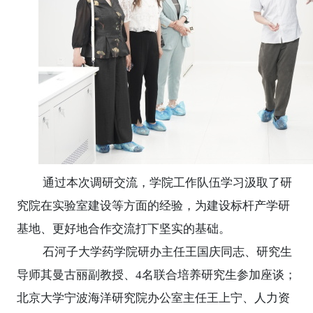
通过本次
调研
交流，
学院工作队伍学习汲取了研
究院在实验室建设等方面的经验，为建设标杆产学研
基地、更好地合作交流打下
坚实的基础
。
石河子大学药学院研办主任王国庆同志、研究生
导师其曼古丽副教授、
4名联合培养研究生参加座谈；
北京大学宁波海洋研究院办公室主任王上宁、人力资