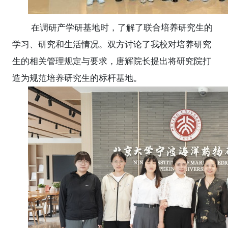
在调研产学研基地时，了解了联合培养研究生的
学习、研究和生活情况。双方讨论了我校对培养研究
生的相关管理规定与要求，唐辉院长提出将研究院打
造为规范培养研究生的标杆基地。