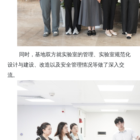
同时，基地双方就实验室的管理、实验室规范化
设计与建设、改造以及安全管理情况等做了深入交
流。