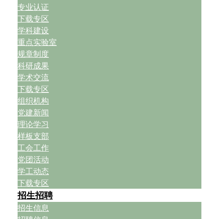
专业认证
下载专区
学科建设
重点实验室
规章制度
科研成果
学术交流
下载专区
组织机构
党建新闻
理论学习
样板支部
工会工作
党团活动
学工动态
下载专区
招生招聘
招生信息