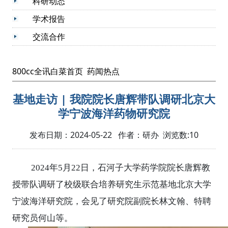
科研动态
学术报告
交流合作
800cc全讯白菜首页
药闻热点
基地走访 | 我院院长唐辉带队调研北京大
学宁波海洋药物研究院
发布日期：2024-05-22 作者：研办 浏览数:
10
2024年5月22日，石河子大学药学院院长唐辉教
授带队调研了校级联合培养研究生示范基地北京大学
宁波海洋研究院，会见了研究院副院长林文翰、特聘
研究员何山等。