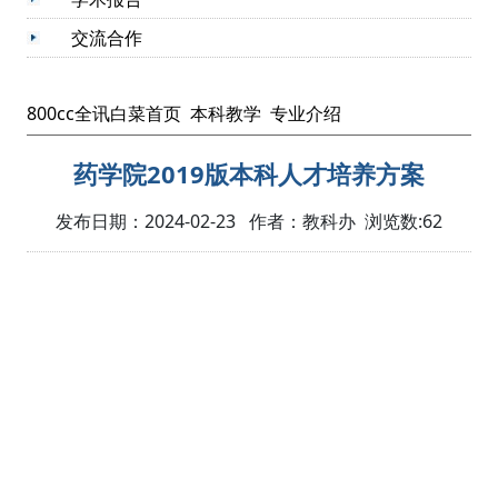
交流合作
800cc全讯白菜首页
本科教学
专业介绍
药学院2019版本科人才培养方案
发布日期：2024-02-23 作者：教科办 浏览数:
62