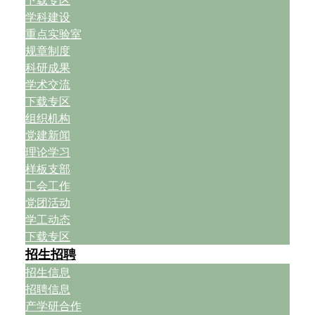
下载专区
学科建设
重点实验室
规章制度
科研成果
学术交流
下载专区
组织机构
党建新闻
理论学习
样板支部
工会工作
党团活动
学工动态
下载专区
招生招聘
招生信息
招聘信息
产学研合作