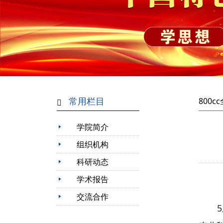
常用栏目
800
学院简介
组织机构
科研动态
学术报告
交流合作
5