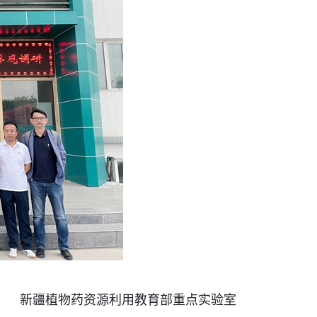
新疆植物药资源利用教育部重点实验室