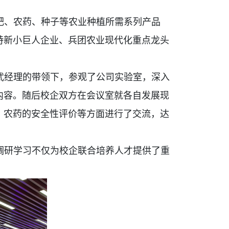
肥、农药、种子等农业种植所需系列产品
特新小巨人企业、兵团农业现代化重点龙头
武经理的带领下，参观了公司实验室，深入
内容。随后校企双方在会议室就各自发展现
、农药的安全性评价等方面进行了交流，达
调研学习不仅为校企联合培养人才提供了重