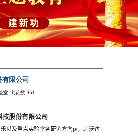
份有限公司
验室 浏览数:
361
科技股份有限公司
pi
李乐以及重点实验室各研究方向
，赴沃达