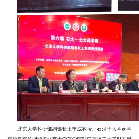
北京大学科研部副部长王坚成教授、石河子大学药学