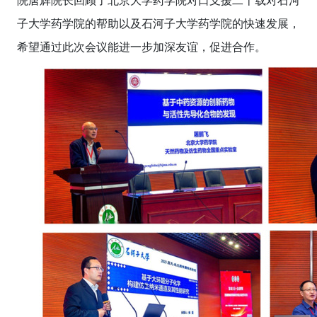
院唐辉院长回顾了北京大学药学院对口支援二十载对石河
子大学药学院的帮助以及石河子大学药学院的快速发展，
希望通过此次会议能进一步加深友谊，促进合作。