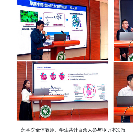
药学院全体教师、学生共计百余人参与聆听本次报