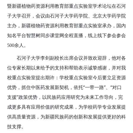
暨新疆植物药资源利用教育部重点实验室学术论坛在石河
子大学召开，会议由石河子大学药学院、北京大学药学院
主办，新疆植物药资源利用教育部重点实验室承办，国内
知名平台智慧树同步课堂网全程直播，线上线下参会参会
500余人。
石河子大学李剑副校长出席会议并致欢迎辞，他对各
位专家长期以来给予的支持和帮助表示诚挚感谢，并对我
校重点实验室提出期许：学校重点实验室今后要立足资源
“
”
“
优势，抓住中医药发展新契机，依托
一带一路
、
对口
”
支援
政策优势，以民族药应用研究为未来工作导向，完
成更多具有应用价值的研究成果，为学校药学专业发展提
供高质量资源，为新疆民族药的创新和发展提供更好的科
技支撑。