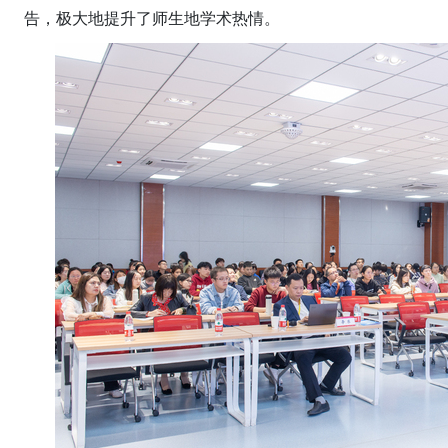
告，极大地提升了师生地学术热情。