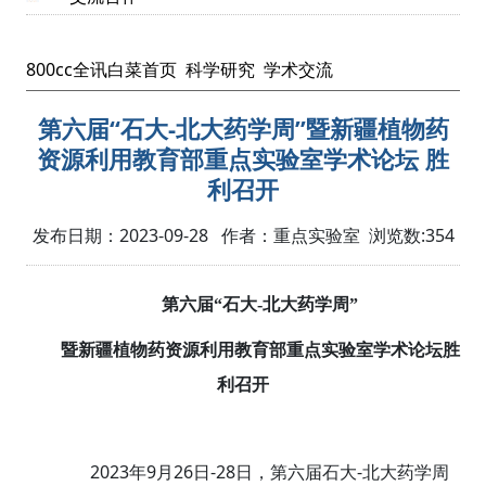
800cc全讯白菜首页
科学研究
学术交流
第六届“石大-北大药学周”暨新疆植物药
资源利用教育部重点实验室学术论坛 胜
利召开
发布日期：2023-09-28 作者：重点实验室 浏览数:
354
第六届“石大-北大药学周”
暨新疆植物药资源利用教育部重点实验室学术论坛
胜
利召开
2023
9
26
-28
-
年
月
日
日，第六届石大
北大药学周