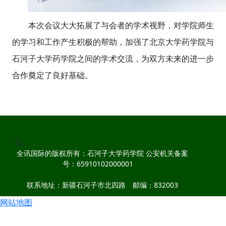
本次会议大大拓展了与会者的学术视野，对学院师生
的学习和工作产生积极的帮助，加强了北京大学药学院与
石河子大学药学院之间的学术交流，为双方未来的进一步
合作奠定了良好基础。
"));
全讯国际的版权所有：石河子大学药学院 公安机关备案
号：65910102000001
联系地址：新疆石河子市北四路 邮编：832003
网站地图
联系电话：0993-2057005