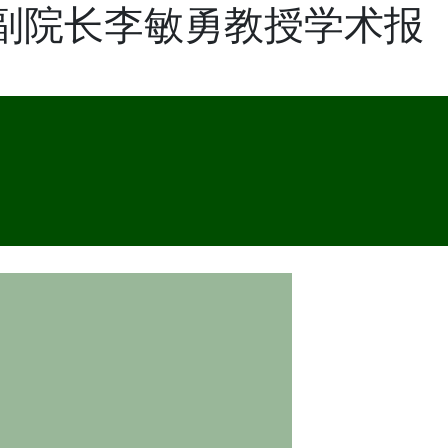
副院长李敏勇教授学术报