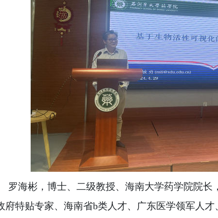
罗海彬
，
博士、二级教授、海南大学药学院院长
政府特贴专家、海南省
b类人才、广东医学领军人才