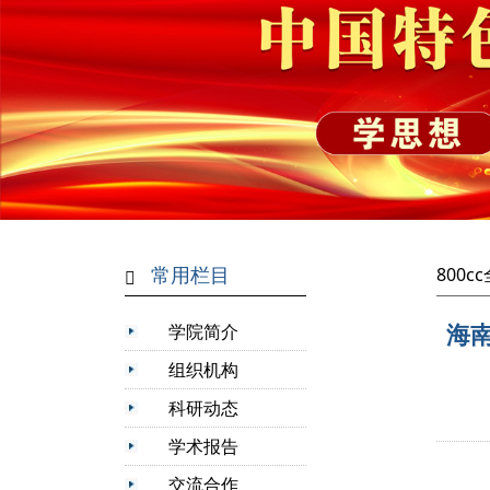
常用栏目
800
海
学院简介
组织机构
科研动态
学术报告
交流合作