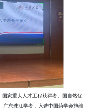
，国家重大人才工程获得者、国自然优
、广东珠江学者，入选中国药学会施维