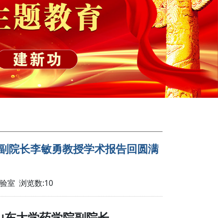
副院长李敏勇教授学术报告回圆满
实验室 浏览数:
10
山东大学药学院副院长