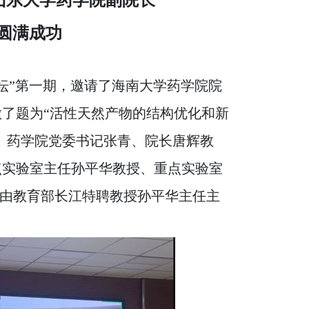
圆满成功
坛”第一期，邀请了海南大学药学院院
了题为“活性天然产物的结构优化和新
。药学院党委书记张青、院长唐辉教
点实验室主任孙平华教授、重点实验室
议由教育部长江特聘教授孙平华主任主