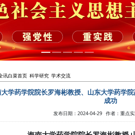
cc全讯白菜首页
科学研究
学术交流
南大学药学院院长罗海彬教授、山东大学药学院
成功
发布日期：2024-04-29 作者：重点
海南大学药学院院长罗海彬教授