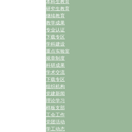
本科生教育
研究生教育
继续教育
教学成果
专业认证
下载专区
学科建设
重点实验室
规章制度
科研成果
学术交流
下载专区
组织机构
党建新闻
理论学习
样板支部
工会工作
党团活动
学工动态