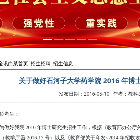
cc全讯白菜首页
招生招聘
招生信息
关于做好石河子大学药学院 2016 年
发布日期：2016-05-10 作者：教科
位考生
：
为做好我
院
2016 年博士研究生招生工作，根据《教育部办公厅关
（教学厅函[2016]17 号）以及《教育部关于印发<2014 