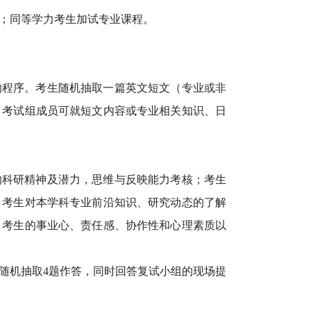
；同等学力考生加试专业课程。
程序。考生随机抽取一篇英文短文（专业或非
。考试组成员可就短文内容或专业相关知识、日
科研精神及潜力，思维与反映能力考核；考生
；考生对本学科专业前沿知识、研究动态的了解
；考生的事业心、责任感、协作性和心理素质以
随机抽取4题作答，同时回答复试小组的现场提