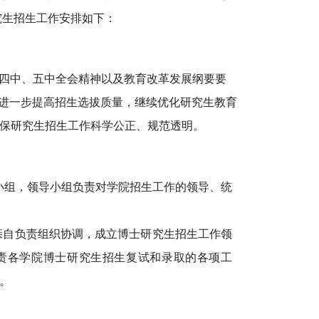
研究生招生工作安排如下：
、四中、五中全会精神以及教育改革发展纲要要
，进一步提高招生选拔质量，继续优化研究生教育
保研究生招生工作
科
学公正、规范透明。
导小组，领导小组负责对学院招生工作的领导、统
导亲自负责组织协调，成立博士研究生招生工作领
负责各学院博士研究生招生复试和录取的各项工
。