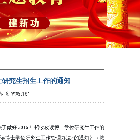
博士研究生招生工作的通知
办 浏览数:
161
于做好 2016 年招收攻读博士学位研究生工作的
年招收攻读博士学位研究生工作管理办法>的通知》（教