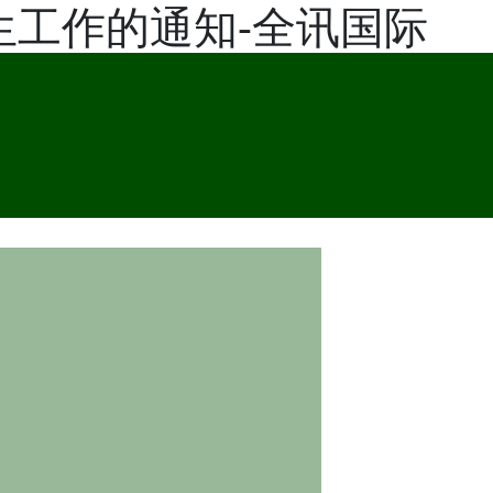
生工作的通知-全讯国际