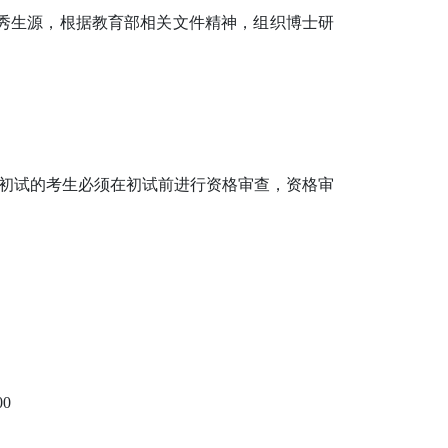
优秀生源，根据教育部相关文件精神，组织博士研
初试的考生必须在初试前进行资格审查，资格审
0