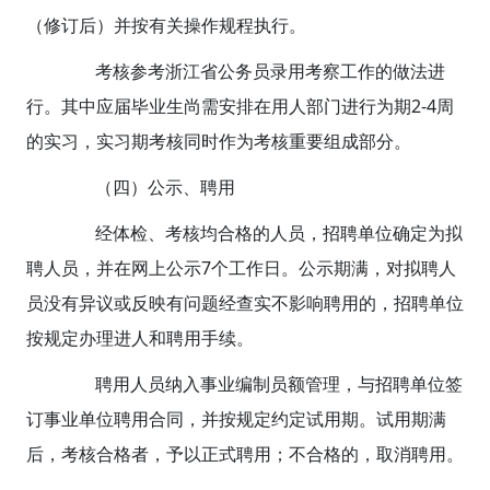
（修订后）并按有关操作规程执行。
考核参考浙江省公务员录用考察工作的做法进
行。其中应届毕业生尚需安排在用人部门进行为期2-4周
的实习，实习期考核同时作为考核重要组成部分。
（四）公示、聘用
经体检、考核均合格的人员，招聘单位确定为拟
聘人员，并在网上公示7个工作日。公示期满，对拟聘人
员没有异议或反映有问题经查实不影响聘用的，招聘单位
按规定办理进人和聘用手续。
聘用人员纳入事业编制员额管理，与招聘单位签
订事业单位聘用合同，并按规定约定试用期。试用期满
后，考核合格者，予以正式聘用；不合格的，取消聘用。