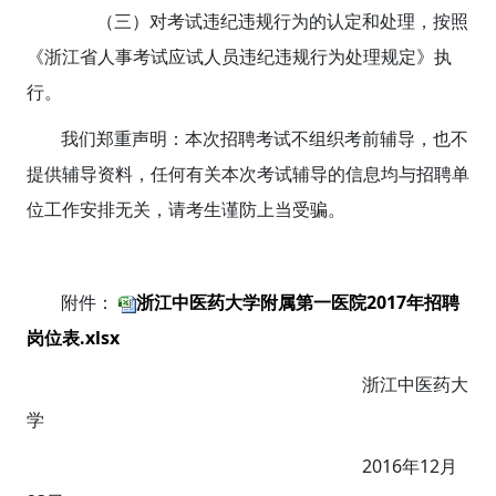
（三）对考试违纪违规行为的认定和处理，按照
《浙江省人事考试应试人员违纪违规行为处理规定》执
行。
我们郑重声明：本次招聘考试不组织考前辅导，也不
提供辅导资料，任何有关本次考试辅导的信息均与招聘单
位工作安排无关，请考生谨防上当受骗。
附件：
浙江中医药大学附属第一医院2017年招聘
岗位表.xlsx
浙江中医药大
学
2016年12月