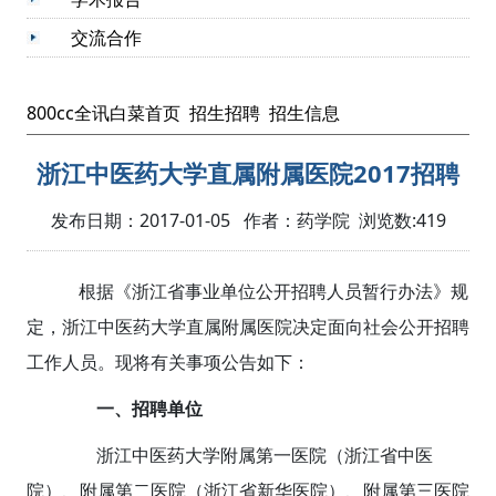
交流合作
800cc全讯白菜首页
招生招聘
招生信息
浙江中医药大学直属附属医院2017招聘
发布日期：2017-01-05 作者：药学院 浏览数:
419
根据《浙江省事业单位公开招聘人员暂行办法》规
定，浙江中医药大学直属附属医院决定面向社会公开招聘
工作人员。现将有关事项公告如下：
一、招聘单位
浙江中医药大学附属第一医院（浙江省中医
院）、附属第二医院（浙江省新华医院）、附属第三医院