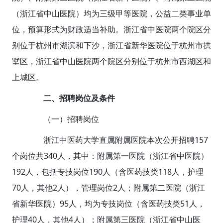
（浙江省中山医院）均为三级甲等医院，公益二类事业单
位，预算形式为财政适当补助。浙江省中医院两个院区分
别位于杭州市湖滨和下沙，浙江省新华医院位于杭州市拱
墅区，浙江省中山医院两个院区分别位于杭州市西湖区和
上城区。
二、招聘岗位及条件
（一）招聘岗位
浙江中医药大学直属附属医院本次公开招聘157
个岗位共340人，其中：附属第一医院（浙江省中医院）
192人，包括专技岗位190人（含医药技类118人，护理
70人，其他2人），管理岗位2人；附属第二医院（浙江
省新华医院）95人，均为专技岗位（含医药技类51人，
护理40人，其他4人）；附属第三医院（浙江省中山医