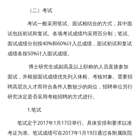
（二）考试
考试一般采用笔试、面试相结合的方式，其中面
试包括初试和复试。各项考试成绩均采用百分制；笔试、
面试成绩分别按40%和60%计入总成绩，面试初试和复试
成绩各按50%计入面试成绩。
博士研究生或副高及以上职称的人员直接参加
面试，并根据面试成绩优先列入体检、考核对象。需要招
聘高层次人才而符合条件人数较少的岗位，招聘单位另行
研究决定是否采用考核招聘的方式进行。
1.笔试
笔试定于2017年1月17日举行。具体安排和要求以准
考证为准。笔试成绩可在2017年1月19日通过各附属医院