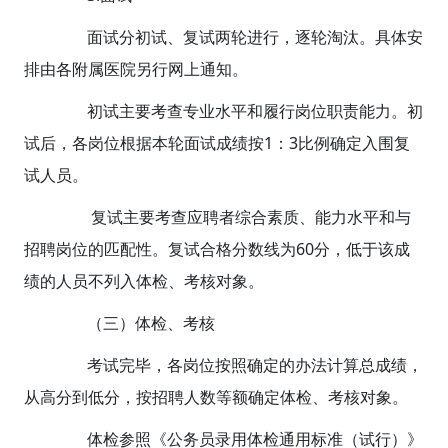
面试分初试、复试两轮进行，逐轮淘汰。具体安
排由各附属医院另行网上通知。
初试主要考查专业水平和履行岗位职责能力。初
试后，各岗位根据本轮面试成绩按1：3比例确定入围复
试人员。
复试主要考查应聘者综合素质、能力水平和与
招聘岗位的匹配性。复试合格分数线为60分，低于该成
绩的人员不列入体检、考核对象。
（三）体检、考核
考试完毕，各岗位按照确定的办法计算总成绩，
从高分到低分，按招聘人数等额确定体检、考核对象。
体检参照《公务员录用体检通用标准（试行）》