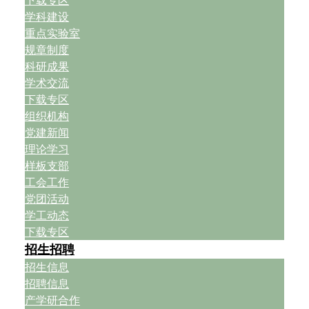
下载专区
学科建设
重点实验室
规章制度
科研成果
学术交流
下载专区
组织机构
党建新闻
理论学习
样板支部
工会工作
党团活动
学工动态
下载专区
招生招聘
招生信息
招聘信息
产学研合作