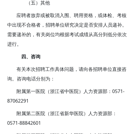
（五）其他
应聘者放弃或被取消入围、聘用资格，或体检、考核
中出现不合格者，招聘单位研究决定是否安排人员递补。
需要递补的，有关岗位均根据考试成绩从高分到低分依次
进行。
四、咨询
有关本次招聘工作具体问题，请向各招聘单位直接咨
询。咨询电话分别为：
附属第一医院（浙江省中医院）人力资源部：0571-
87062291
附属第二医院（浙江省新华医院）人力资源部：
0571-88842601