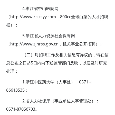
4.浙江省中山医院网
（http://www.zjszsyy.com，800cc全讯白菜的人才招聘
栏）；
5.浙江省人力资源社会保障网
（http://www.zjhrss.gov.cn，机关事业公开招聘）。
（二）对招聘工作及相关信息有异议的，请在信
息公布之日起5日内向下述监管部门反映，以便及时研究
处理：
1.浙江中医药大学（人事处）：0571－
86613535；
2.省人力社保厅（事业单位人事管理处）：
0571-87056703。