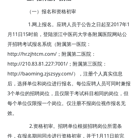
（一）报名和资格初审
1.网上报名。应聘人员于公告之日起至2017年1
月11日15时前，登陆浙江中医药大学各附属医院网站公
开招聘考试报名系统（附属第一医院：
http://hr.zjhtcm.com/；附属第二医院：
http://210.83.81.227:7001/；附属第三医院：
http://baoming.zjszsyy.com/），注册个人真实信息
后，选择单位和岗位进行报名。每位应聘人员可同时兼报
3个单位的招聘岗位，且仅限于考试科目相同的岗位，但
每个单位仅限报一个岗位。仅注册不报岗位视作报名无
效。
2.资格初审。招聘单位根据招聘岗位所需条
件，在报名期间同步进行资格初审，并于1月11日前完