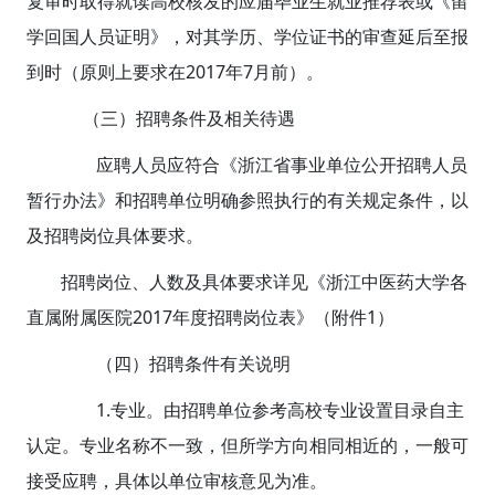
复审时取得就读高校核发的应届毕业生就业推荐表或《留
学回国人员证明》，对其学历、学位证书的审查延后至报
到时（原则上要求在2017年7月前）。
（三）招聘条件及相关待遇
应聘人员应符合《浙江省事业单位公开招聘人员
暂行办法》和招聘单位明确参照执行的有关规定条件，以
及招聘岗位具体要求。
招聘岗位、人数及具体要求详见《浙江中医药大学各
直属附属医院2017年度招聘岗位表》（附件1）
（四）招聘条件有关说明
1.专业。由招聘单位参考高校专业设置目录自主
认定。专业名称不一致，但所学方向相同相近的，一般可
接受应聘，具体以单位审核意见为准。