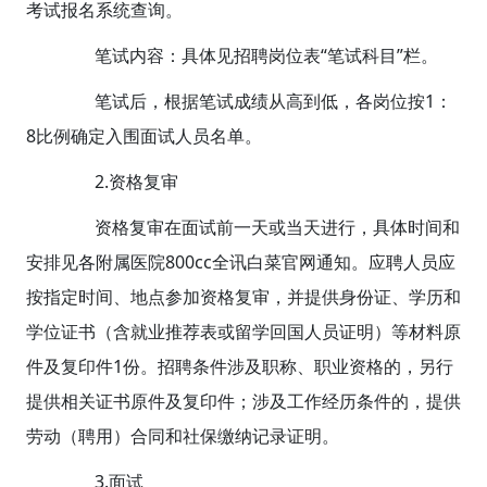
考试报名系统查询。
笔试内容：具体见招聘岗位表“笔试科目”栏。
笔试后，根据笔试成绩从高到低，各岗位按1：
8比例确定入围面试人员名单。
2.资格复审
资格复审在面试前一天或当天进行，具体时间和
安排见各附属医院800cc全讯白菜官网通知。应聘人员应
按指定时间、地点参加资格复审，并提供身份证、学历和
学位证书（含就业推荐表或留学回国人员证明）等材料原
件及复印件1份。招聘条件涉及职称、职业资格的，另行
提供相关证书原件及复印件；涉及工作经历条件的，提供
劳动（聘用）合同和社保缴纳记录证明。
3.面试