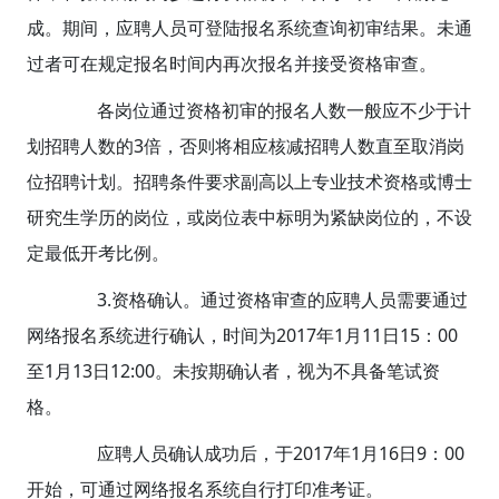
成。期间，应聘人员可登陆报名系统查询初审结果。未通
过者可在规定报名时间内再次报名并接受资格审查。
各岗位通过资格初审的报名人数一般应不少于计
划招聘人数的3倍，否则将相应核减招聘人数直至取消岗
位招聘计划。招聘条件要求副高以上专业技术资格或博士
研究生学历的岗位，或岗位表中标明为紧缺岗位的，不设
定最低开考比例。
3.资格确认。通过资格审查的应聘人员需要通过
网络报名系统进行确认，时间为2017年1月11日15：00
至1月13日12:00。未按期确认者，视为不具备笔试资
格。
应聘人员确认成功后，于2017年1月16日9：00
开始，可通过网络报名系统自行打印准考证。