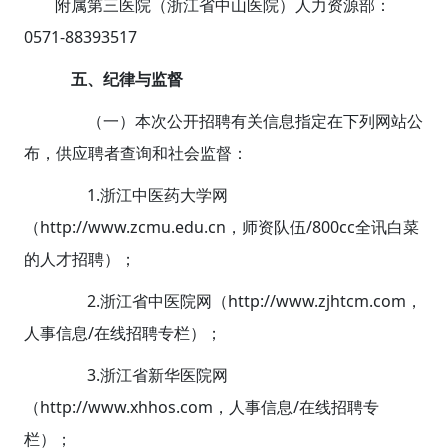
附属第三医院（浙江省中山医院）人力资源部：
0571-88393517
五、纪律与监督
（一）本次公开招聘有关信息指定在下列网站公
布，供应聘者查询和社会监督：
1.浙江中医药大学网
（http://www.zcmu.edu.cn，师资队伍/800cc全讯白菜
的人才招聘）；
2.浙江省中医院网（http://www.zjhtcm.com，
人事信息/在线招聘专栏）；
3.浙江省新华医院网
（http://www.xhhos.com，人事信息/在线招聘专
栏）；