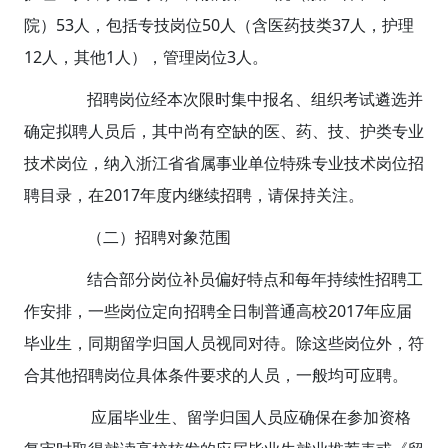
院）53人，包括专技岗位50人（含医药技类37人，护理
12人，其他1人），管理岗位3人。
招聘岗位经本次限时集中报名、组织考试遴选并
确定拟聘人员后，其中尚有空缺的医、药、技、护类专业
技术岗位，纳入浙江省省属事业单位特殊专业技术岗位招
聘目录，在2017年度内继续招聘，请保持关注。
（二）招聘对象范围
结合部分岗位补员偏好特点和每年持续性招聘工
作安排，一些岗位定向招聘全日制普通高校2017年应届
毕业生，同期留学归国人员视同对待。除这些岗位外，符
合其他招聘岗位具体条件要求的人员，一般均可应聘。
应届毕业生、留学归国人员应确保在参加资格