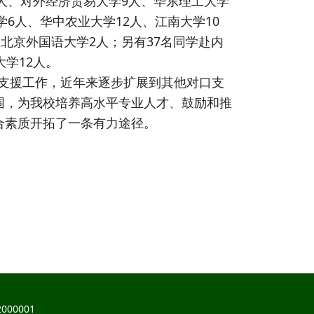
人、对外经济贸易大学9人、华东理工大学
6人、华中农业大学12人、江南大学10
北京外国语大学2人；另有37名同学赴内
学12人。
支援工作，近年来逐步扩展到其他对口支
围，为我校培养高水平专业人才、鼓励和推
合素质开拓了一条有力途径。
000001