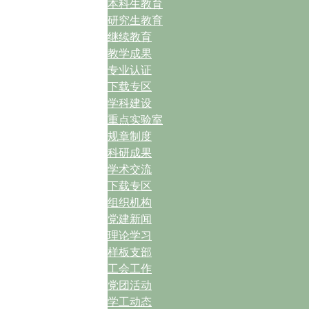
本科生教育
研究生教育
继续教育
教学成果
专业认证
下载专区
学科建设
重点实验室
规章制度
科研成果
学术交流
下载专区
组织机构
党建新闻
理论学习
样板支部
工会工作
党团活动
学工动态