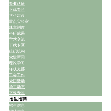
专业认证
下载专区
学科建设
重点实验室
规章制度
科研成果
学术交流
下载专区
组织机构
党建新闻
理论学习
样板支部
工会工作
党团活动
学工动态
下载专区
招生招聘
招生信息