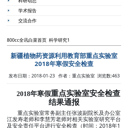
科研动态
学术报告
交流合作
800cc全讯白菜首页
科学研究1
新疆植物药资源利用教育部重点实验室
2018年寒假安全检查
发布日期：2018-01-23 作者：重点实验室 浏览数:
463
年寒假
重点实验室安全检查
2018
结果通报
重点实验室常务副主任张波副院长及办公室
江发寿老师和李慧芳老师对相关实验室研究平台
2018
1
及安全责任平台进行安全检查（时间：
年