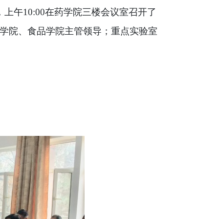
，上午
在药学院三楼会议室召开了
10:00
学院、食品学院主管领导；重点实验室