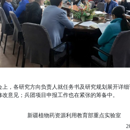
会上，各研究方向负责人就任务书及研究规划展开详细
修改意见；兵团项目申报工作也在紧张的筹备中。
新疆植物药资源利用教育部重点实验室
201