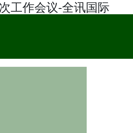
次工作会议-全讯国际