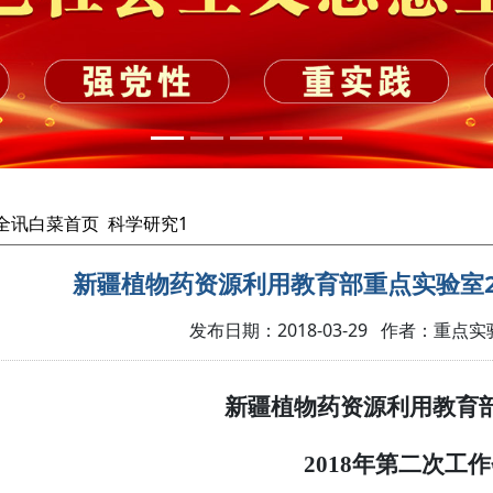
cc全讯白菜首页
科学研究1
新疆植物药资源利用教育部重点实验室2
发布日期：2018-03-29 作者：重点实
新疆植物药资源利用教育
年第二次工作
2018