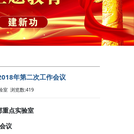
018年第二次工作会议
验室 浏览数:
419
部重点实验室
会议