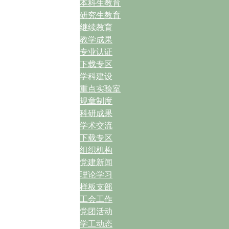
本科生教育
研究生教育
继续教育
教学成果
专业认证
下载专区
学科建设
重点实验室
规章制度
科研成果
学术交流
下载专区
组织机构
党建新闻
理论学习
样板支部
工会工作
党团活动
学工动态