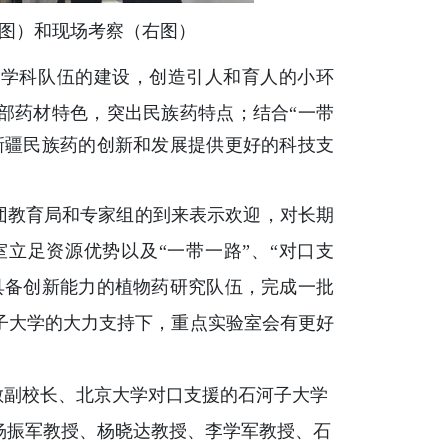
左图）和现场考察（右图）
学科队伍的建设，创造引人和育人的小环
部药材特色，突出民族药特点；结合
“一带
新疆民族药的创新和发展提供更好的科技支
团教育局和专家组的到来表示欢迎，对长期
室立足资源优势以及
“一带一路”、“对口支
具备创新能力的植物药研究队伍，完成一批
子大学的大力支持下，重点实验室会有更好
副校长、北京大学对口支援的石河子大学
杨振军教授、杨晓达教授、李学军教授、石