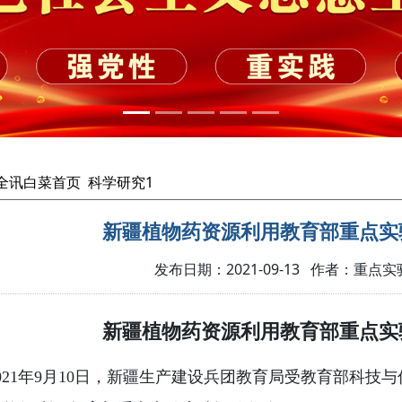
cc全讯白菜首页
科学研究1
新疆植物药资源利用教育部重点实
发布日期：2021-09-13 作者：重点实
新疆植物药资源利用教育部重点实
021年
9
月
10
日，新疆生产建设兵团教育局受教育部科技
与