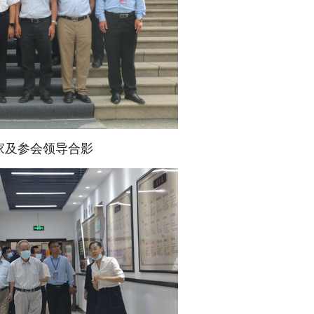
家及参会领导合影