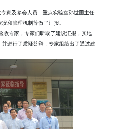
收专家及参会人员，重点实验室孙世国主任
状况和管理机制等做了汇报。
位验收专家，专家们听取了建设汇报，实地
，并进行了质疑答辩，专家组给出了通过建