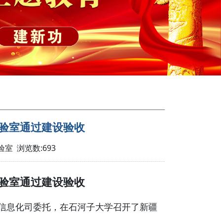
验室通过建设验收
验室 浏览数:
693
验室通过建设验收
信息化
司委托，在石河子大学召开了新疆