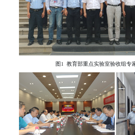
图1 教育部重点实验室验收组专