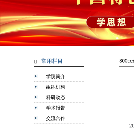
常用栏目
800
学院简介
组织机构
科研动态
学术报告
交流合作
2