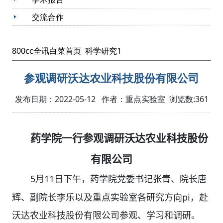
交流合作
800cc全讯白菜首页
科学研究1
参观调研沃达农业科技股份有限公司
发布日期：2022-05-12 作者：重点实验室 浏览数:
361
药学院一行参观调研沃达农业科技股份
有限公司
5
11
月
日下午，药学院党委书记张青、院长唐
pi
辉、副院长李乐以及重点实验室各研究方向
，赴
沃达农业科技股份有限公司参观、学习和调研。