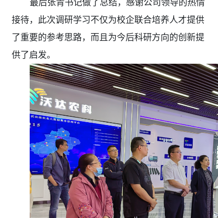
最后张青书记做了总结，感谢公司领导的热情
接待，此次调研学习不仅为校企联合培养人才提供
了重要的参考思路，而且为今后科研方向的创新提
供了启发。