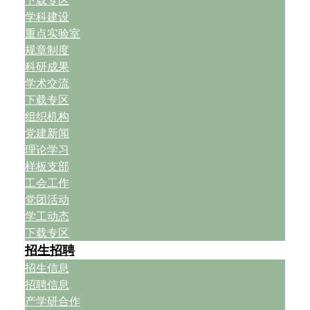
下载专区
学科建设
重点实验室
规章制度
科研成果
学术交流
下载专区
组织机构
党建新闻
理论学习
样板支部
工会工作
党团活动
学工动态
下载专区
招生招聘
招生信息
招聘信息
产学研合作