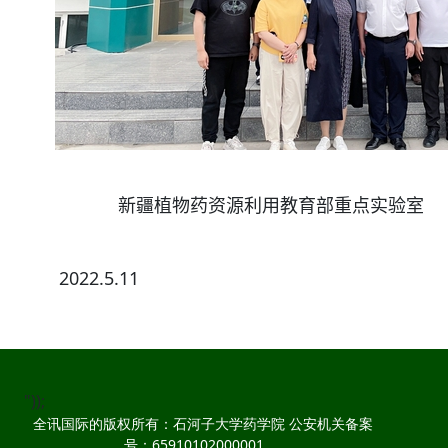
新疆植物药资源利用教育部重点实验室
2022.5.11
"));
全讯国际的版权所有：石河子大学药学院 公安机关备案
号：65910102000001