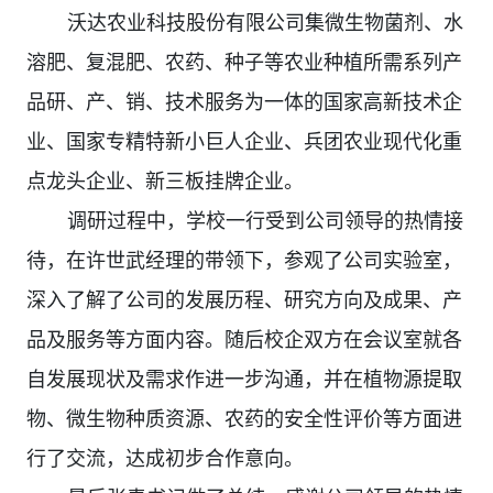
沃达农业科技股份有限公司
集微生物菌剂、水
溶肥、复混肥、农药、种子等农业种植所需系列产
品研、产、销、技术服务为一体的国家高新技术企
业、国家专精特新小巨人企业、兵团农业现代化重
点龙头企业、新三板挂牌企业。
调研过程中，学校一行受到公司领导的热情接
待
，在许世武经理的带领下，参观了公司实验室，
深入了解了公司的发展历程、研究方向及成果、产
品及服务等方面内容。随后校企双方在会议室就各
自发展现状及需求作进一步沟通，并在植物源提取
物、微生物种质资源、农药的安全性评价等方面进
行了交流，达成初步合作意向。