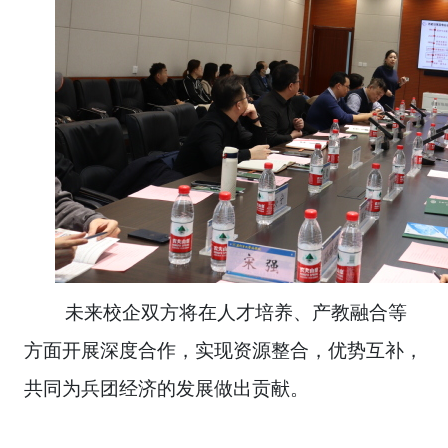
未来校企双方将在人才培养、产教融合等
方面开展深度合作，实现资源整合，优势互补，
共同为兵团经济的发展做出贡献。