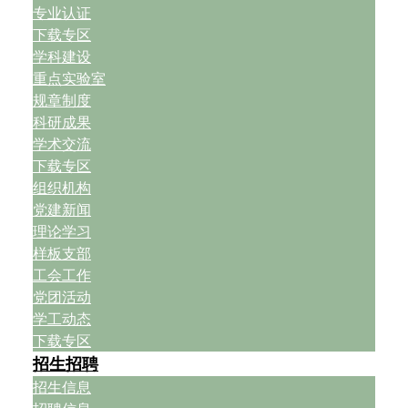
专业认证
下载专区
学科建设
重点实验室
规章制度
科研成果
学术交流
下载专区
组织机构
党建新闻
理论学习
样板支部
工会工作
党团活动
学工动态
下载专区
招生招聘
招生信息