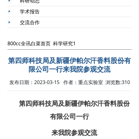
科研动态
学术报告
交流合作
800cc全讯白菜首页
科学研究1
第四师科技局及新疆伊帕尔汗香料股份有
限公司一行来我院参观交流
发布日期：2023-03-15 作者：重点实验室 浏览数:
310
第四师科技局及新疆伊帕尔汗香料股份
有限公司一行
来我院参观交流