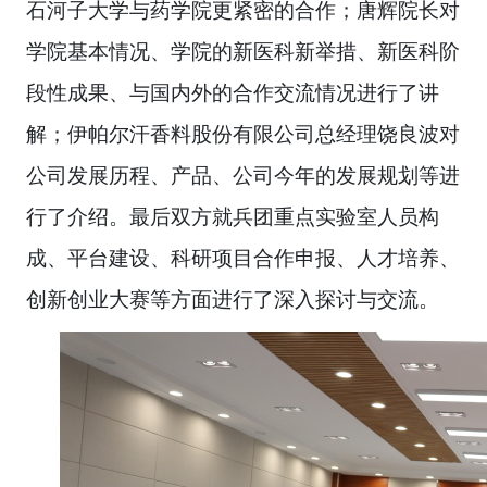
石河子大学与药学院更紧密的合作；唐辉院长对
学院基本情况、学院的新医科新举措、新医科阶
段性成果、与国内外的合作交流情况进行了讲
解；伊帕尔汗香料股份有限公司总经理饶良波对
公司发展历程、产品、公司今年的发展规划等进
行了介绍。最后双方就兵团重点实验室人员构
成、平台建设、科研项目合作申报、人才培养、
创新创业大赛等方面进行了深入探讨与交流。