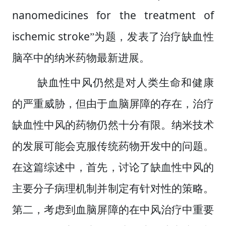
nanomedicines for the treatment of
ischemic stroke
”
为题，发表了治疗缺血性
脑卒中的纳米药物最新进展。
缺血性中风仍然是对人类生命和健康
的严重威胁，但由于血脑屏障的存在，治疗
缺血性中风的药物仍然十分有限。纳米技术
的发展可能会克服传统药物开发中的问题。
在这篇综述中，首先，讨论了缺血性中风的
主要分子病理机制并制定有针对性的策略。
第二，考虑到血脑屏障的在中风治疗中重要