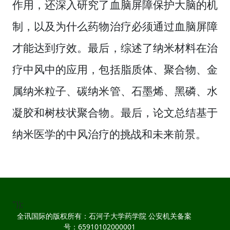
作用，还深入研究了血脑屏障保护大脑的机
制，以及为什么药物治疗必须通过血脑屏障
才能达到疗效。最后，综述了纳米材料在治
疗中风中的应用，包括脂质体、聚合物、金
属纳米粒子、碳纳米管、石墨烯、黑磷、水
凝胶和树枝状聚合物。最后，论文总结基于
纳米医学的中风治疗的挑战和未来前景。
"));
全讯国际的版权所有：石河子大学药学院 公安机关备案
号：65910102000001