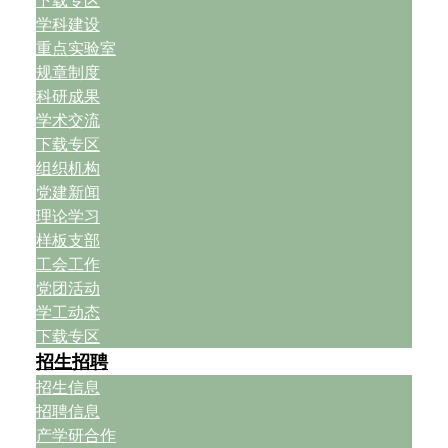
下载专区
学科建设
重点实验室
规章制度
科研成果
学术交流
下载专区
组织机构
党建新闻
理论学习
样板支部
工会工作
党团活动
学工动态
下载专区
招生招聘
招生信息
招聘信息
产学研合作