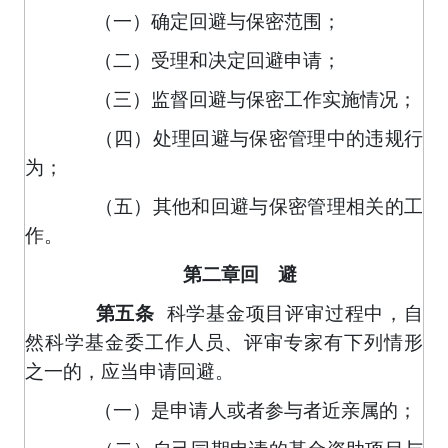
（一）确定回避与保密范围；
（二）受理和决定回避申请；
（三）监督回避与保密工作实施情况；
（四）处理回避与保密管理中的违规行
为；
（五）其他和回避与保密管理相关的工
作。
第二章回 避
科学基金项目评审过程中，自
第五条
然科学基金委工作人员、评审专家有下列情形
之一的，应当申请回避。
（一）是申请人或者参与者近亲属的；