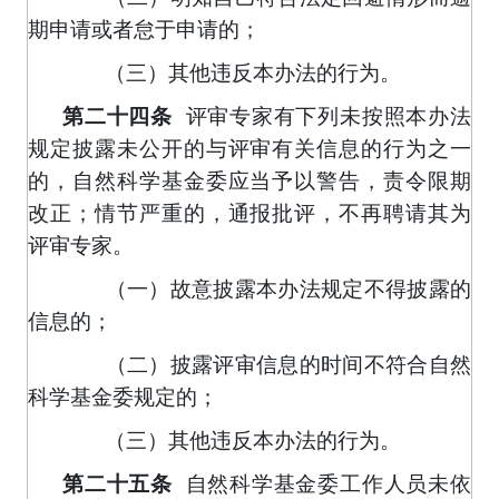
期申请或者怠于申请的；
（三）其他违反本办法的行为。
第二十四条
评审专家有下列未按照本办法
规定披露未公开的与评审有关信息的行为之一
的，自然科学基金委应当予以警告，责令限期
改正；情节严重的，通报批评，不再聘请其为
评审专家。
（一）故意披露本办法规定不得披露的
信息的；
（二）披露评审信息的时间不符合自然
科学基金委规定的；
（三）其他违反本办法的行为。
第二十五条
自然科学基金委工作人员未依