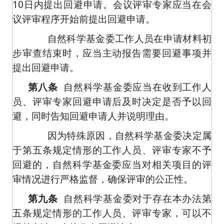
10
日内提出回避申请。会议评审专家应当在会
议评审程序开始前提出回避申请。
自然科学基金委工作人员在申请材料初
步审查结束时，应当主动报告需要回避事项并
提出回避申请。
第八条
自然科学基金委应当在收到工作人
员、评审专家回避申请后及时决定是否予以回
避，同时告知回避申请人并说明理由。
因为特殊原因，自然科学基金委决定属
于第五条规定情形的工作人员、评审专家不予
回避的，自然科学基金委应当对相关项目的评
审情况进行严格监督，确保评审的公正性。
第九条
自然科学基金委对于存在本办法第
五条规定情形的工作人员、评审专家，可以不