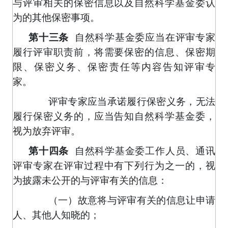
与评审相关的保密信息以及自然科学基金委认
为的其他保密事项。
第十三条
自然科学基金委应当在评审专家
履行评审职责前，将需要保密的信息、保密期
限、保密义务、保密责任等内容告知评审专
家。
评审专家应当承诺履行保密义务，无法
履行保密义务的，应当告知自然科学基金委，
视为放弃评审。
第十四条
自然科学基金委工作人员、通讯
评审专家在评审过程中有下列行为之一的，视
为披露未公开的与评审有关的信息：
（一）故意将与评审有关的信息让申请
人、其他人知晓的；