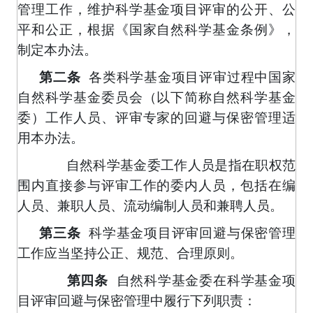
管理工作，维护科学基金项目评审的公开、公
平和公正，根据《国家自然科学基金条例》，
制定本办法。
第二条
各类科学基金项目评审过程中国家
自然科学基金委员会（以下简称自然科学基金
委）工作人员、评审专家的回避与保密管理适
用本办法。
自然科学基金委工作人员是指在职权范
围内直接参与评审工作的委内人员，包括在编
人员、兼职人员、流动编制人员和兼聘人员。
第三条
科学基金项目评审回避与保密管理
工作应当坚持公正、规范、合理原则。
自然科学基金委在科学基金项
第四条
目评审回避与保密管理中履行下列职责：