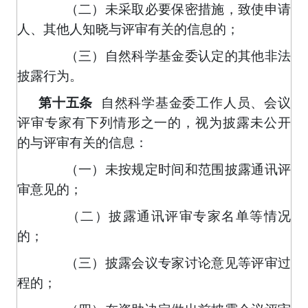
（二）未采取必要保密措施，致使申请
人、其他人知晓与评审有关的信息的；
（三）自然科学基金委认定的其他非法
披露行为。
第十五条
自然科学基金委工作人员、会议
评审专家有下列情形之一的，视为披露未公开
的与评审有关的信息：
（一）未按规定时间和范围披露通讯评
审意见的；
（二）披露通讯评审专家名单等情况
的；
（三）披露会议专家讨论意见等评审过
程的；