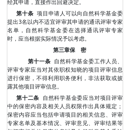
经其申请，直接作出回避决定。
第十条
项目申请人可以向自然科学基金委
提出
3
名以内不适宜评审其申请的通讯评审专家
名单，自然科学基金委在选择通讯评审专家
时，应当根据实际情况予以考虑。
第三章保 密
自然科学基金委工作人员、
第十一条
评审专家应当对其依职权知晓的项目评审信息
进行保密，不得利用职务便利，非法获取或披
露其他项目评审信息。
第十二条
自然科学基金委应当对项目评审
中的保密内容及相关人员权限作出具体规定；
保密内容应当包括申请项目的相关信息、评审
专家名单及基本情况、评审意见、评审结果等