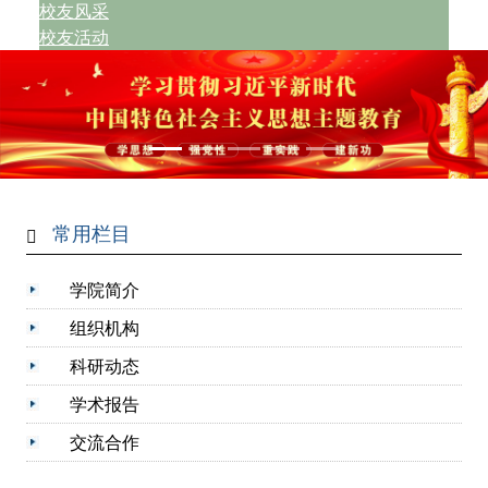
校友风采
校友活动
常用栏目
学院简介
组织机构
科研动态
学术报告
交流合作