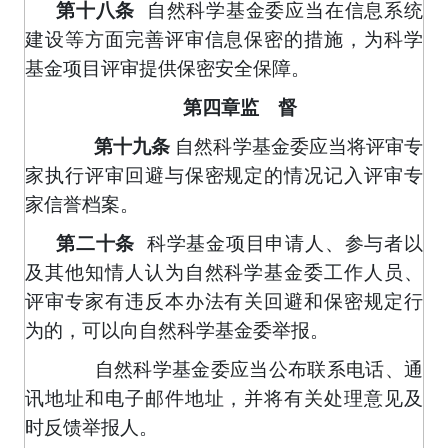
第十八条
自然科学基金委应当在信息系统
建设等方面完善评审信息保密的措施，为科学
基金项目评审提供保密安全保障。
第四章监 督
自然科学基金委应当将评审专
第十九条
家执行评审回避与保密规定的情况记入评审专
家信誉档案。
第二十条
科学基金项目申请人、参与者以
及其他知情人认为自然科学基金委工作人员、
评审专家有违反本办法有关回避和保密规定行
为的，可以向自然科学基金委举报。
自然科学基金委应当公布联系电话、通
讯地址和电子邮件地址，并将有关处理意见及
时反馈举报人。