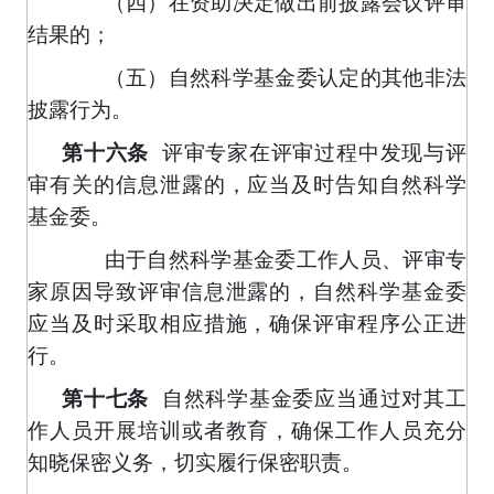
（四）在资助决定做出前披露会议评审
结果的；
（五）自然科学基金委认定的其他非法
披露行为。
第十六条
评审专家在评审过程中发现与评
审有关的信息泄露的，应当及时告知自然科学
基金委。
由于自然科学基金委工作人员、评审专
家原因导致评审信息泄露的，自然科学基金委
应当及时采取相应措施，确保评审程序公正进
行。
第十七条
自然科学基金委应当通过对其工
作人员开展培训或者教育，确保工作人员充分
知晓保密义务，切实履行保密职责。