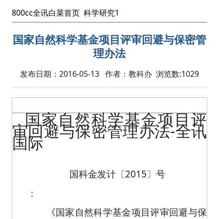
800cc全讯白菜首页
科学研究1
国家自然科学基金项目评审回避与保密管
理办法
发布日期：2016-05-13 作者：教科办 浏览数:
1029
国家自然科学基金项目评
审回避与保密管理办法-全讯
国际
国科金发计〔
2015
〕号
：
《国家自然科学基金项目评审回避与保