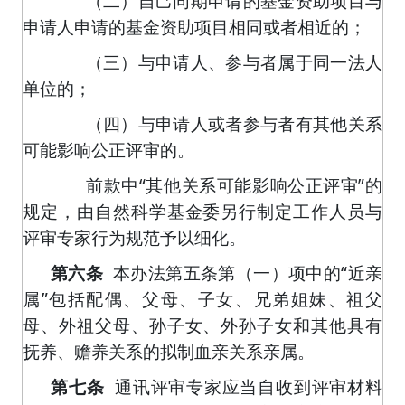
（二）自己同期申请的基金资助项目与
申请人申请的基金资助项目相同或者相近的；
（三）与申请人、参与者属于同一法人
单位的；
（四）与申请人或者参与者有其他关系
可能影响公正评审的。
前款中“其他关系可能影响公正评审”的
规定，由自然科学基金委另行制定工作人员与
评审专家行为规范予以细化。
第六条
本办法第五条第（一）项中的“近亲
属”包括配偶、父母、子女、兄弟姐妹、祖父
母、外祖父母、孙子女、外孙子女和其他具有
抚养、赡养关系的拟制血亲关系亲属。
第七条
通讯评审专家应当自收到评审材料