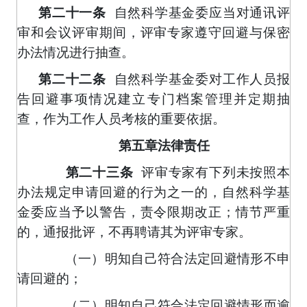
第二十一条
自然科学基金委应当对通讯评
审和会议评审期间，评审专家遵守回避与保密
办法情况进行抽查。
第二十二条
自然科学基金委对工作人员报
告回避事项情况建立专门档案管理并定期抽
查，作为工作人员考核的重要依据。
第五章法律责任
评审专家有下列未按照本
第二十三条
办法规定申请回避的行为之一的，自然科学基
金委应当予以警告，责令限期改正；情节严重
的，通报批评，不再聘请其为评审专家。
（一）明知自己符合法定回避情形不申
请回避的；
（二）明知自己符合法定回避情形而逾