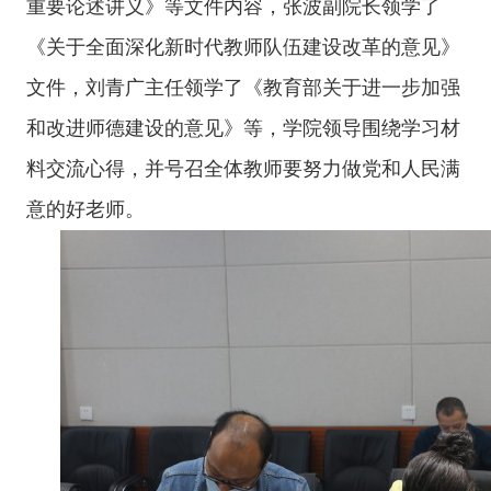
重要论述讲义》等文件内容，张波副院长领学了
《关于全面深化新时代教师队伍建设改革的意见》
文件，刘青广主任领学了《教育部关于进一步加强
和改进师德建设的意见》等，学院领导围绕学习材
料交流心得，并号召全体教师要努力做党和人民满
意的好老师。