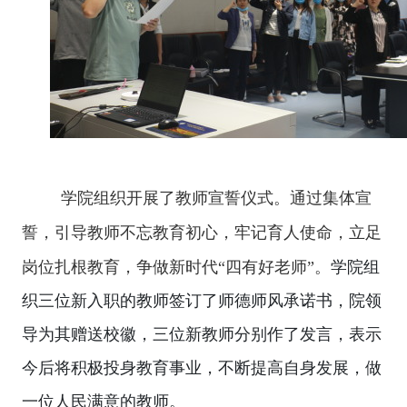
学院组织开展了教师宣誓仪式。通过集体宣
誓，引导教师不忘教育初心，牢记育人使命，立足
岗位扎根教育，争做新时代
“
四有好老师
”
。
学院组
织三位新入职的教师签订了师德师风承诺书，院领
导为其赠送校徽，三位新教师分别作了发言，表示
今后将积极投身教育事业，不断提高自身发展，做
一位人民满意的教师。