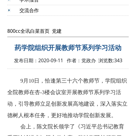
交流合作
800cc全讯白菜首页
党建
药学院组织开展教师节系列学习活动
发布日期：2020-09-11 作者：党政办 浏览数:
343
9
月
10
日，恰逢第三十六个教师节，学院组织
全院教师在杏
-3
楼会议室开展教师节系列学习活
动，引导教师立足创新发展高地建设，深入落实立
德树人根本任务，更好地推动学院创新发展。
会上，陈文院长领学了《习近平总书记教育