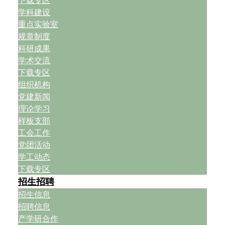
下载专区
学科建设
重点实验室
规章制度
科研成果
学术交流
下载专区
组织机构
党建新闻
理论学习
样板支部
工会工作
党团活动
学工动态
下载专区
招生招聘
招生信息
招聘信息
产学研合作