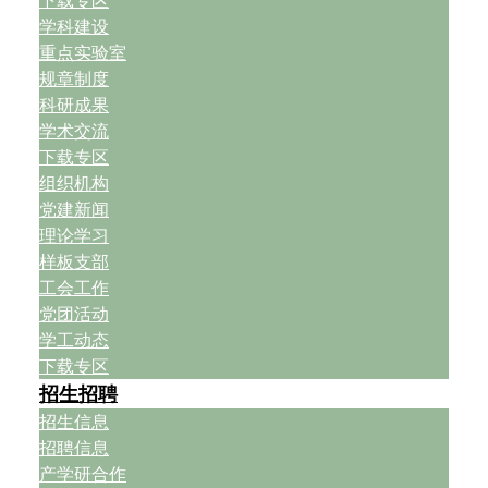
下载专区
学科建设
重点实验室
规章制度
科研成果
学术交流
下载专区
组织机构
党建新闻
理论学习
样板支部
工会工作
党团活动
学工动态
下载专区
招生招聘
招生信息
招聘信息
产学研合作