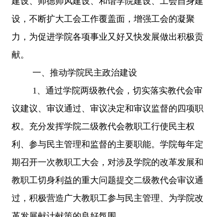
建设
、师德师风建设、和谐学院建设、工会自身建
设，不断扩大工会工作覆盖面，增强工会的凝聚
力，为促进学院各项事业又好又快发展做出积极贡
献。
一、推动学院民主政治建设
1、通过学院两级教代会，切实落实教代会审
议建议、审议通过、审议决定和审议监督的
四项
职
权。充分发挥学院二级教代会教职工行使民主权
利、参与民主管理和监督的主要职能。学院每年定
期召开一次教职工大会，对涉及学院的改革发展和
教职工切身利益的重大问题提交二级教代会审议通
过，积极营造广大教职工参与民主管理、为学院改
革发展献计献策的良好氛围。