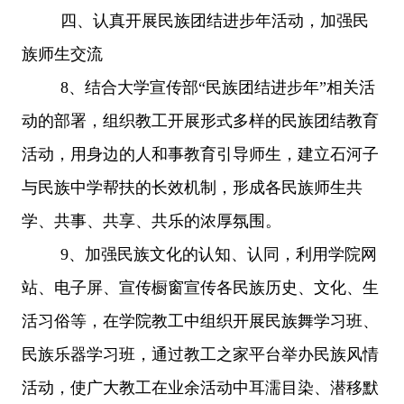
四、认真开展民族团结进步年活动，加强民
族师生交流
8、结合大学宣传部“民族团结进步年”相关活
动的部署，组织教工开展形式多样的民族团结教育
活动，用身边的人和事教育引导师生，建立石河子
与民族中学帮扶的长效机制，形成各民族师生共
学、共事、共享、共乐的浓厚氛围。
9、加强民族文化的认知、认同，利用学院网
站、电子屏、宣传橱窗宣传各民族历史、文化、生
活习俗等，在学院教工中组织开展民族舞学习班、
民族乐器学习班，通过教工之家平台举办民族风情
活动，使广大教工在业余活动中耳濡目染、潜移默