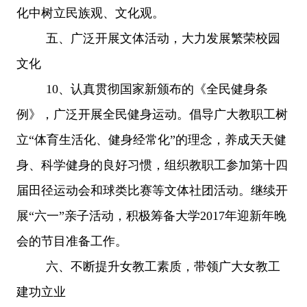
化中树立民族观、文化观。
五、广泛开展文体活动，大力发展繁荣校园
文化
10、认真贯彻国家新颁布的《全民健身条
例》，广泛开展全民健身运动。倡导广大教职工树
立“体育生活化、健身经常化”的理念，养成天天健
身、科学健身的良好习惯，组织教职工参加第十四
届田径运动会和球类比赛等文体社团活动。继续开
展“六一”亲子活动，积极筹备大学2017年迎新年晚
会的节目准备工作。
六、不断提升女教工素质，带领广大女教工
建功立业