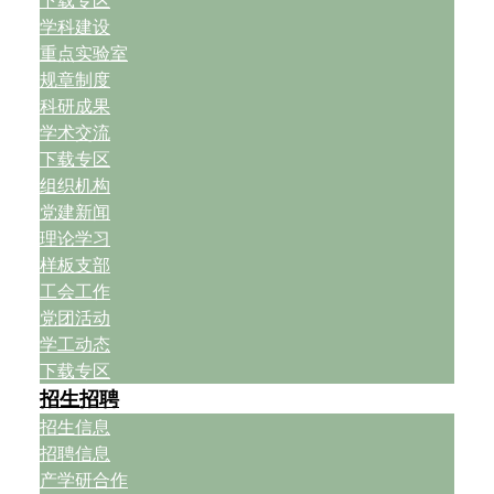
下载专区
学科建设
重点实验室
规章制度
科研成果
学术交流
下载专区
组织机构
党建新闻
理论学习
样板支部
工会工作
党团活动
学工动态
下载专区
招生招聘
招生信息
招聘信息
产学研合作