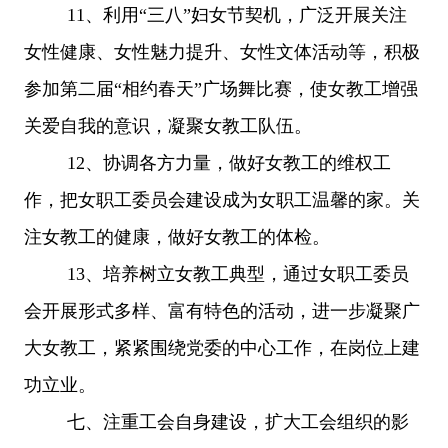
11、利用“三八”妇女节契机，广泛开展关注
女性健康、女性魅力提升、女性文体活动等，积极
参加第二届“相约春天”广场舞比赛，使女教工增强
关爱自我的意识，凝聚女教工队伍。
12、
协调各方力量，做好女教工的维权工
作，把女职工委员会建设成为女职工温馨的家。关
注女教工的健康，做好女教工的体检。
13、培养树立女教工典型，通过女职工委员
会开展形式多样、富有特色的活动，进一步凝聚广
大女教工，紧紧围绕党委的中心工作，在岗位上建
功立业。
七、注重工会自身建设，扩大工会组织的影