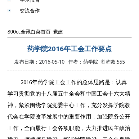
交流合作
800cc全讯白菜首页
党建
药学院2016年工会工作要点
发布日期：2016-05-10 作者：药学院 浏览数:
555
201
6
年
药学院
工会工作的
总体思路
是：
认真
学习贯彻党的十八届五中全会和中国工会十六大精
神，紧紧围绕学院党委中心工作，充分发挥学院教
代会在学院改革发展中的重要作用，加强院务公开
工作，全面履行工会各项职能，
大力推进民主政治