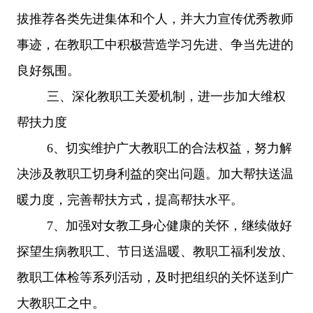
拔推荐各类先进集体和个人，并
大力宣传优秀教师
事迹
，在教职工中积极营造学习先进、争当先进的
良好氛围。
三、深化教职工关爱机制，进一步加大维权
帮扶力度
6、切实维护广大教职工的合法权益，努力解
决涉及教职工切身利益的突出问题。加大帮扶送温
暖力度，完善帮扶方式，提高帮扶水平。
7、加强对女教工身心健康的关怀，继续做好
探望生病教职工、节日送温暖、教职工福利发放、
教职工体检等系列活动，及时把组织的关怀送到广
大教职工之中。