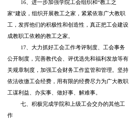
16、进一步加强学院工会组织和“教工之
家”建设，组织开展教工之家，紧紧依靠广大教职
工，发挥他们的积极性和创造性，真正把工会建设
成教职工依赖的教工之家。
17、大力抓好工会工作考评制度、工会事务
公开制度，完善教代会、评优选先和福利发放等有
关规章制度，加强工会财务工作监管和管理
。
坚持
依法收缴工会经费，用有限的经费尽力为广大教职
工谋利益、办实事、做好事、解难事。
七、积极完成学院和上级工会交办的其他工
作