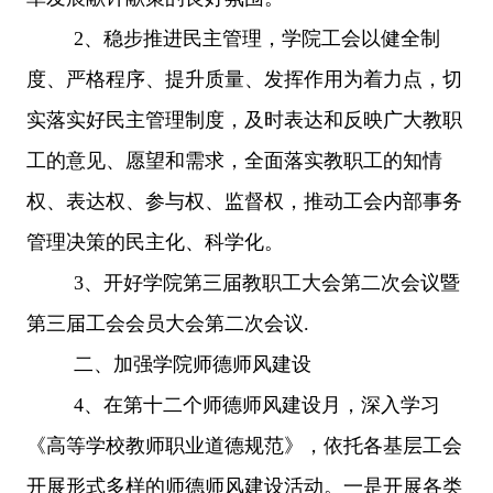
2、稳步推进民主管理，学院工会以健全制
度、严格程序、提升质量、发挥作用为着力点，切
实落实好民主管理制度，及时表达和反映广大教职
工的意见、愿望和需求，全面落实教职工的知情
权、表达权、参与权、监督权，推动工会内部事务
管理决策的民主化、科学化。
3、开好学院第三届教职工大会第二次会议暨
第三届工会会员大会第二次会议.
二、加强学院师德师风建设
4、在第十二个师德师风建设月，深入学习
《高等学校教师职业道德规范》，依托各基层工会
开展形式多样的师德师风建设活动。一是开展各类