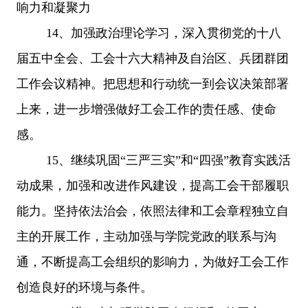
响力和凝聚力
14、加强政治理论学习，深入贯彻党的十八
届五中全会、工会十六大精神及自治区、兵团群团
工作会议精神。把思想和行动统一到会议决策部署
上来，进一步增强做好工会工作的责任感、使命
感。
15、
继续巩固“三严三实”和“四强”教育实践活
动成果，
加强和改进作风建设，提高工会干部履职
能力。坚持依法治会，依照法律和工会章程独立自
主的开展工作，主动加强与学院党政的联系与沟
通，不断提高工会组织的影响力，为做好工会工作
创造良好的环境与条件。