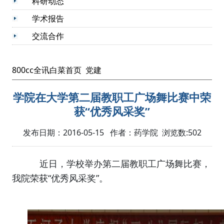
科研动态
学术报告
交流合作
800cc全讯白菜首页
党建
学院在大学第二届教职工广场舞比赛中荣
获“优秀风采奖”
发布日期：2016-05-15 作者：药学院 浏览数:
502
近日，学校举办第二届教职工广场舞比赛，
我院荣获“优秀风采奖”。