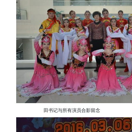
田书记与所有演员合影留念