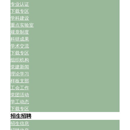
专业认证
下载专区
学科建设
重点实验室
规章制度
科研成果
学术交流
下载专区
组织机构
党建新闻
理论学习
样板支部
工会工作
党团活动
学工动态
下载专区
招生招聘
招生信息