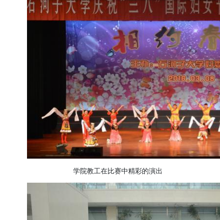
学院教工在比赛中精彩的演出