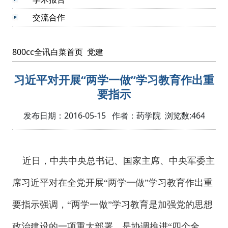
交流合作
800cc全讯白菜首页
党建
习近平对开展“两学一做”学习教育作出重
要指示
发布日期：2016-05-15 作者：药学院 浏览数:
464
近日，中共中央总书记、国家主席、中央军委主
席习近平对在全党开展“两学一做”学习教育作出重
要指示强调，“两学一做”学习教育是加强党的思想
政治建设的一项重大部署，是协调推进“四个全