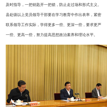
及时指导，一把钥匙开一把锁，防止走过场和形式主义。
县处级以上党员领导干部要在学习教育中作出表率，紧密
联系领导工作实际，学得更多一些、更深一些，要求更严
一些、更高一些，努力提高思想政治素养和理论水平。