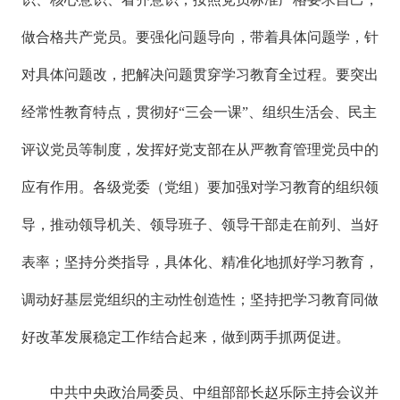
做合格共产党员。要强化问题导向，带着具体问题学，针
对具体问题改，把解决问题贯穿学习教育全过程。要突出
经常性教育特点，贯彻好“三会一课”、组织生活会、民主
评议党员等制度，发挥好党支部在从严教育管理党员中的
应有作用。各级党委（党组）要加强对学习教育的组织领
导，推动领导机关、领导班子、领导干部走在前列、当好
表率；坚持分类指导，具体化、精准化地抓好学习教育，
调动好基层党组织的主动性创造性；坚持把学习教育同做
好改革发展稳定工作结合起来，做到两手抓两促进。
中共中央政治局委员、中组部部长赵乐际主持会议并