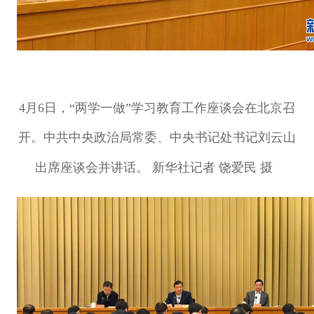
4月6日，“两学一做”学习教育工作座谈会在北京召
开。中共中央政治局常委、中央书记处书记刘云山
出席座谈会并讲话。 新华社记者 饶爱民 摄