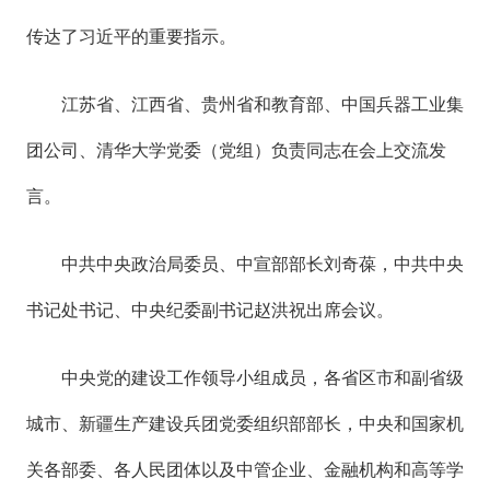
传达了习近平的重要指示。
江苏省、江西省、贵州省和教育部、中国兵器工业集
团公司、清华大学党委（党组）负责同志在会上交流发
言。
中共中央政治局委员、中宣部部长刘奇葆，中共中央
书记处书记、中央纪委副书记赵洪祝出席会议。
中央党的建设工作领导小组成员，各省区市和副省级
城市、新疆生产建设兵团党委组织部部长，中央和国家机
关各部委、各人民团体以及中管企业、金融机构和高等学