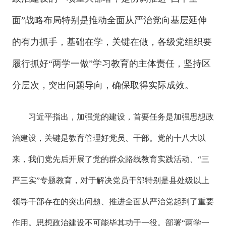
面”战略布局特别是推动全面从严治党向基层延伸
的有力抓手，基础在学，关键在做，各级党组织要
履行抓好“两学一做”学习教育的主体责任，坚持区
分层次，突出问题导向，确保取得实际成效。
习近平指出，加强党的建设，首要任务是加强思想政
治建设，关键是教育管理好党员、干部。党的十八大以
来，我们党先后开展了党的群众路线教育实践活动、“三
严三实”专题教育，对于解决党员干部特别是县处级以上
领导干部存在的突出问题、推进全面从严治党起到了重要
作用。思想政治建设不可能毕其功于一役。部署“两学一