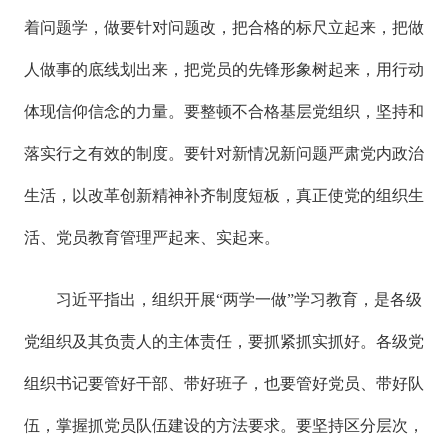
着问题学，做要针对问题改，把合格的标尺立起来，把做
人做事的底线划出来，把党员的先锋形象树起来，用行动
体现信仰信念的力量。要整顿不合格基层党组织，坚持和
落实行之有效的制度。要针对新情况新问题严肃党内政治
生活，以改革创新精神补齐制度短板，真正使党的组织生
活、党员教育管理严起来、实起来。
习近平指出，组织开展“两学一做”学习教育，是各级
党组织及其负责人的主体责任，要抓紧抓实抓好。各级党
组织书记要管好干部、带好班子，也要管好党员、带好队
伍，掌握抓党员队伍建设的方法要求。要坚持区分层次，