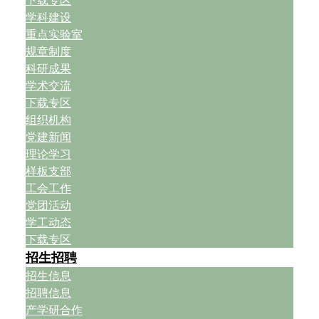
下载专区
学科建设
重点实验室
规章制度
科研成果
学术交流
下载专区
组织机构
党建新闻
理论学习
样板支部
工会工作
党团活动
学工动态
下载专区
招生招聘
招生信息
招聘信息
产学研合作