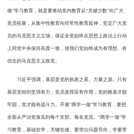
做”学习教育，就是要推动党内教育从“关键少数”向广大
党员拓展，从集中性教育向经常性教育延伸，坚定广大党
员的马克思主义立场，保证全党始终在思想上政治上行动
上同党中央保持高度一致，使我们党始终成为有理想、有
信念的马克思主义政党。
习近平强调，基层是党的执政之基、力量之源。只有
基层党组织坚强有力，党员发挥应有作用，党的根基才能
牢固，党才能有战斗力。开展“两学一做”学习教育，要把
全面从严治党落实到每个支部、每名党员。“两学一做”学
习教育，基础在学，关键在做。要突出问题导向，学要带