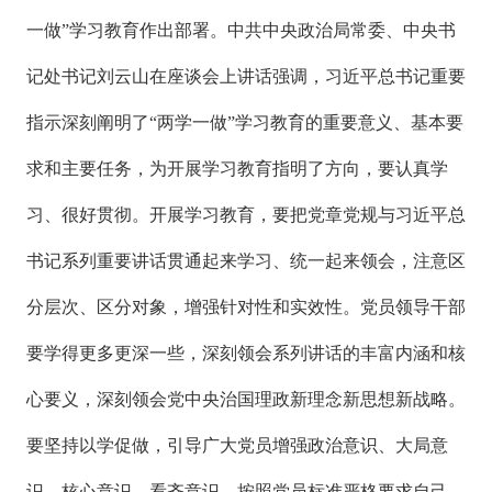
一做”学习教育作出部署。中共中央政治局常委、中央书
记处书记刘云山在座谈会上讲话强调，习近平总书记重要
指示深刻阐明了“两学一做”学习教育的重要意义、基本要
求和主要任务，为开展学习教育指明了方向，要认真学
习、很好贯彻。开展学习教育，要把党章党规与习近平总
书记系列重要讲话贯通起来学习、统一起来领会，注意区
分层次、区分对象，增强针对性和实效性。党员领导干部
要学得更多更深一些，深刻领会系列讲话的丰富内涵和核
心要义，深刻领会党中央治国理政新理念新思想新战略。
要坚持以学促做，引导广大党员增强政治意识、大局意
识、核心意识、看齐意识，按照党员标准严格要求自己，