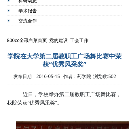
科研动态
学术报告
交流合作
800cc全讯白菜首页
党的建设
工会工作
学院在大学第二届教职工广场舞比赛中荣
获“优秀风采奖”
发布日期：2016-05-15 作者：药学院 浏览数:
502
近日，学校举办第二届教职工广场舞比赛，
我院荣获“优秀风采奖”。