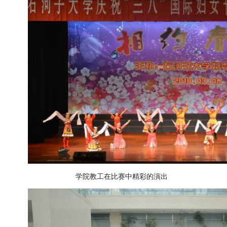
学院教工在比赛中精彩的演出