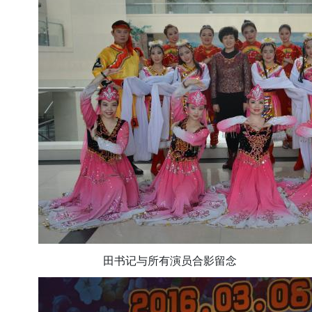
田书记与所有演员合影留念