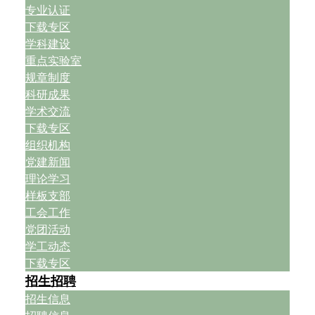
专业认证
下载专区
学科建设
重点实验室
规章制度
科研成果
学术交流
下载专区
组织机构
党建新闻
理论学习
样板支部
工会工作
党团活动
学工动态
下载专区
招生招聘
招生信息