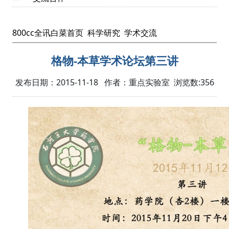
800cc全讯白菜首页
科学研究
学术交流
格物-本草学术论坛第三讲
发布日期：2015-11-18 作者：重点实验室 浏览数:
356