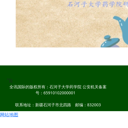
"));
全讯国际的版权所有：石河子大学药学院 公安机关备案
号：65910102000001
联系地址：新疆石河子市北四路 邮编：832003
网站地图
联系电话：0993-2057005