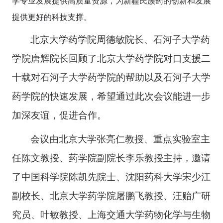
学专业发展提供高质量资源，为新疆民族药的创新和发展
提供更好的科技支撑。
北京大学药学院周德敏院长、石河子大学药
学院唐辉院长回顾了北京大学药学院对口支援二
十载对石河子大学药学院的帮助以及石河子大学
药学院的快速发展，希望通过此次会议能进一步
加深友谊，促进合作。
会议由北京大学张亮仁教授、重点实验室主
任陈文教授、药学院副院长李乐教授主持，邀请
了中国科学院陈凯先院士、沈阳药科大学宋少江
副校长、北京大学药学院屠鹏飞教授、汪贻广研
究员、叶敏教授、上海交通大学药物化学与生物