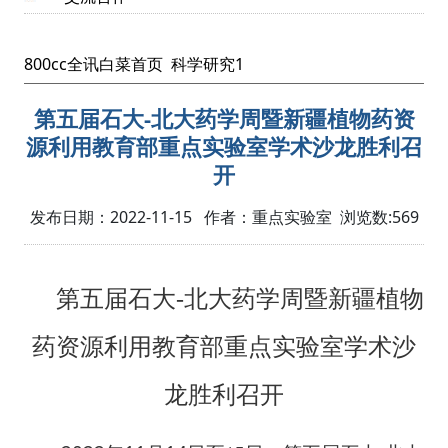
800cc全讯白菜首页
科学研究1
第五届石大-北大药学周暨新疆植物药资
源利用教育部重点实验室学术沙龙胜利召
开
发布日期：2022-11-15 作者：重点实验室 浏览数:
569
第五届石大
-
北大
药学周暨新疆植物
药资源利用教育部重点实验室
学术沙
龙
胜利召开