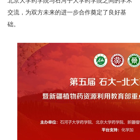
北京大学药学院与石河子大学药学院之间的学术
交流，为双方未来的进一步合作奠定了良好基
础。