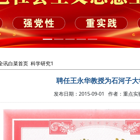
cc全讯白菜首页
科学研究1
聘任王永华教授为石河子大
发布日期：2015-09-01 作者：重点实