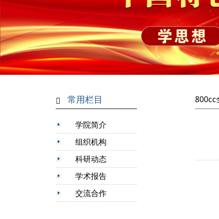
常用栏目
800
学院简介
组织机构
科研动态
学术报告
交流合作