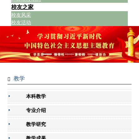
校友之家
校友风采
校友活动
教学
本科教学
专业介绍
教学研究
教学成果