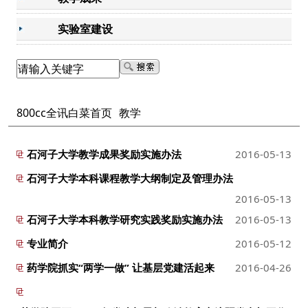
实验室建设
800cc全讯白菜首页
教学
石河子大学教学成果奖励实施办法
2016-05-13
石河子大学本科课程教学大纲制定及管理办法
2016-05-13
石河子大学本科教学研究实践奖励实施办法
2016-05-13
专业简介
2016-05-12
药学院抓实“两学一做” 让基层党建活起来
2016-04-26