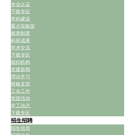
专业认证
下载专区
学科建设
重点实验室
规章制度
科研成果
学术交流
下载专区
组织机构
党建新闻
理论学习
样板支部
工会工作
党团活动
学工动态
下载专区
招生招聘
招生信息