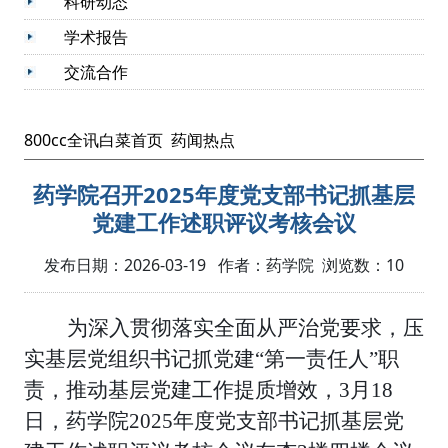
科研动态
学术报告
交流合作
800cc全讯白菜首页
药闻热点
药学院召开2025年度党支部书记抓基层
党建工作述职评议考核会议
发布日期：2026-03-19 作者：药学院 浏览数：
10
为深入贯彻落实全面从严治党要求，压
实基层党组织书记抓党建
“第一责任人”职
责，推动基层党建工作提质增效，3月18
日，药学院2025年度党支部书记抓基层党