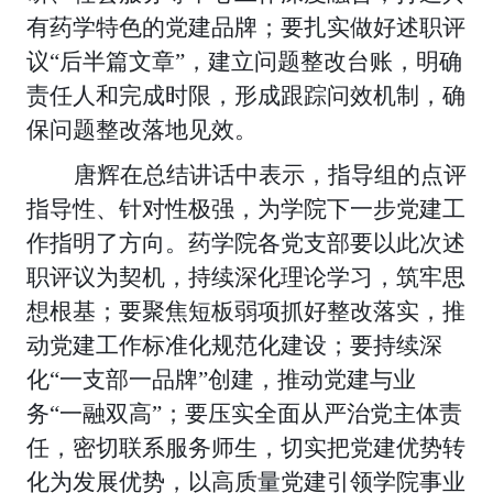
有药学特色的党建品牌；要扎实做好述职评
议“后半篇文章”，建立问题整改台账，明确
责任人和完成时限，形成跟踪问效机制，确
保问题整改落地见效。
唐辉在总结讲话中表示，指导组的点评
指导性、针对性极强，为学院下一步党建工
作指明了方向。药学院各党支部要以此次述
职评议为契机，持续深化理论学习，筑牢思
想根基；要聚焦短板弱项抓好整改落实，推
动党建工作标准化规范化建设；要持续深
化
“一支部一品牌”创建，推动党建与业
务“一融双高”；要压实全面从严治党主体责
任，密切联系服务师生，切实把党建优势转
化为发展优势，以高质量党建引领学院事业