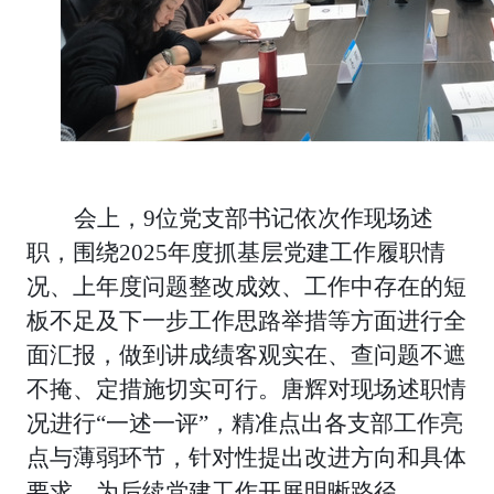
会上，
9位党支部书记依次作现场述
职，围绕2025年度抓基层党建工作履职情
况、上年度问题整改成效、工作中存在的短
板不足及下一步工作思路举措等方面进行全
面汇报，做到讲成绩客观实在、查问题不遮
不掩、定措施切实可行。唐辉对现场述职情
况进行“一述一评”，精准点出各支部工作亮
点与薄弱环节，针对性提出改进方向和具体
要求，为后续党建工作开展明晰路径。