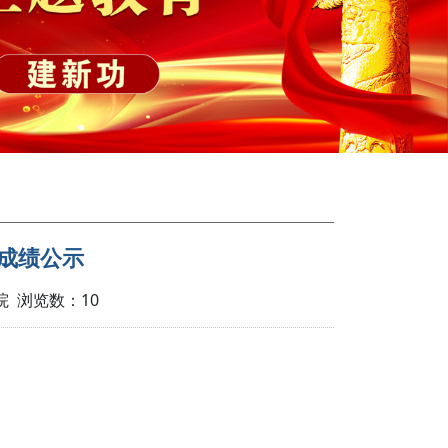
成绩公示
学院 浏览数：
10