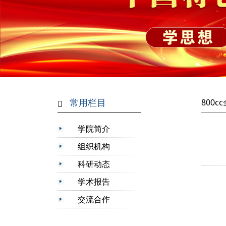
常用栏目
800
学院简介
组织机构
科研动态
学术报告
交流合作