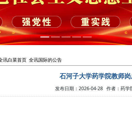
cc全讯白菜首页
全讯国际的公告
石河子大学药学院教师岗
发布日期：2026-04-28 作者：药