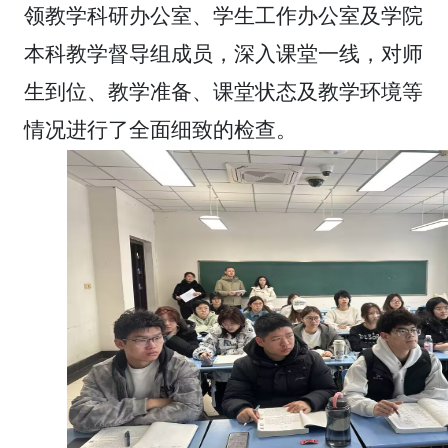
领教学科研办公室、学生工作办公室及学院
本科教学督导组成员，深入课堂一线，对师
生到位、教学准备、课堂状态及教学环境等
情况进行了全面细致的检查。