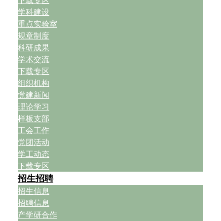
下载专区
学科建设
重点实验室
规章制度
科研成果
学术交流
下载专区
组织机构
党建新闻
理论学习
样板支部
工会工作
党团活动
学工动态
下载专区
招生招聘
招生信息
招聘信息
产学研合作