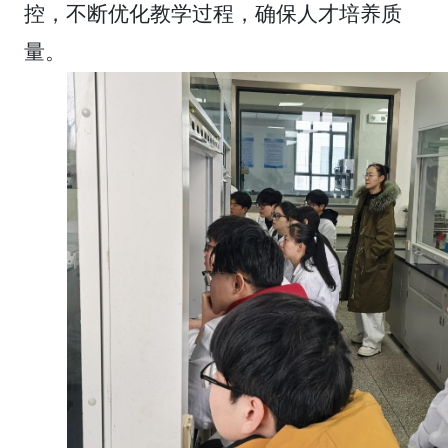
控，不断优化教学过程，确保人才培养质
量。