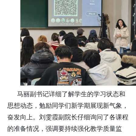
马丽副书记详细了解学生的学习状态和
思想动态，勉励同学们新学期展现新气象，
奋发向上。刘雯霞副院长仔细询问了各课程
的准备情况，强调要持续强化教学质量监