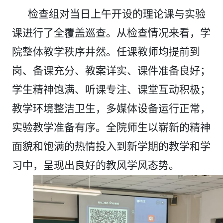
检查组对当日上午开设的理论课与实验
课进行了全覆盖巡查。从检查情况来看，学
院整体教学秩序井然。任课教师均提前到
岗、备课充分、教案详实、课件准备
良好
；
学生精神饱满、听课专注、课堂互动积极；
教学环境整洁卫生，多媒体设备运行正常，
实验教学准备有序。全院师生以崭新的精神
面貌和饱满的热情投入到新学期的教学和学
习中，呈现出良好的教风学风态势。